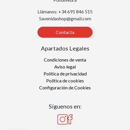
Llámanos: +34 691 846 515
5avenidashop@gmail.com
Contacta
Apartados Legales
Condiciones de venta
Aviso legal
Política de privacidad
Política de cookies
Configuración de Cookies
Síguenos en: