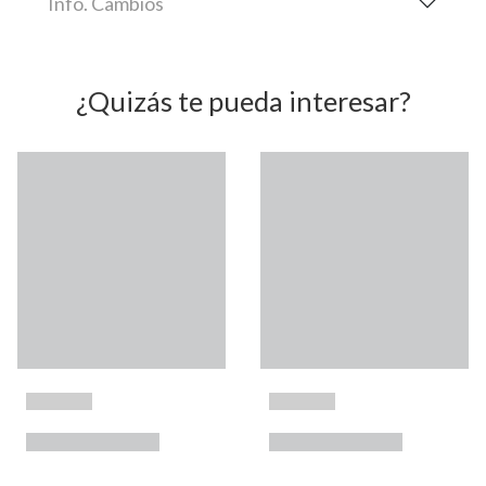
Info. Cambios
¿Quizás te pueda interesar?