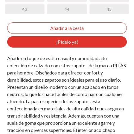
43
44
45
¡Pídelo ya!
Añade un toque de estilo casual y comodidad a tu
colección de calzado con estos zapatos de la marca PITAS
para hombre. Diseñados para ofrecer confort y
durabilidad, estos zapatos son ideales para el uso diario.
Presentan un diseño moderno con un acabado en tonos
neutros, lo que los hace fáciles de combinar con cualquier
atuendo. La parte superior de los zapatos está
confeccionada en materiales de alta calidad que aseguran
transpirabilidad y resistencia. Además, cuentan con una
suela de goma que proporciona un excelente agarre y
tracción en diversas superficies. El interior acolchado