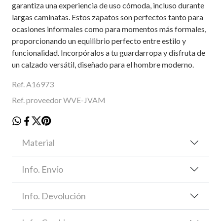
garantiza una experiencia de uso cómoda, incluso durante
largas caminatas. Estos zapatos son perfectos tanto para
ocasiones informales como para momentos más formales,
proporcionando un equilibrio perfecto entre estilo y
funcionalidad. Incorpóralos a tu guardarropa y disfruta de
un calzado versátil, diseñado para el hombre moderno.
Ref. A16973
Ref. proveedor WVE-JVAM
Material
Info. Envío
Info. Devolución