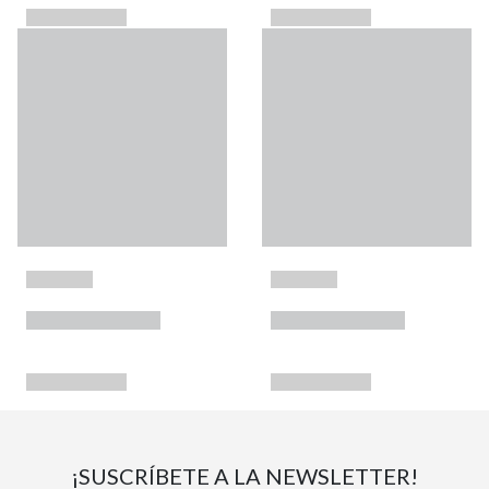
¡SUSCRÍBETE A LA NEWSLETTER!