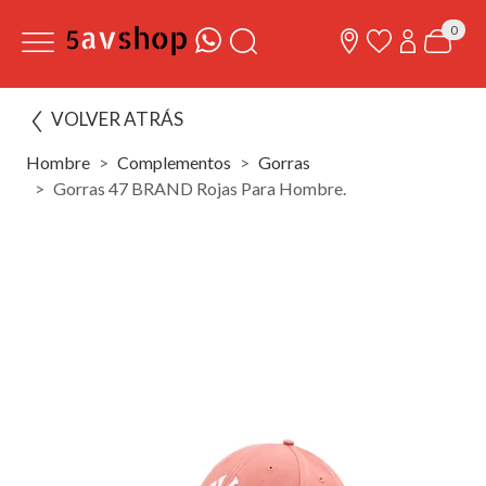
0
VOLVER ATRÁS
Hombre
Complementos
Gorras
Gorras 47 BRAND Rojas Para Hombre.