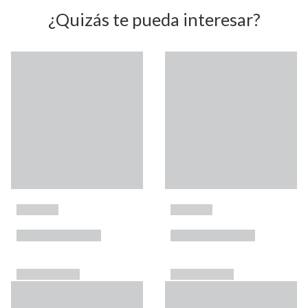
¿Quizás te pueda interesar?