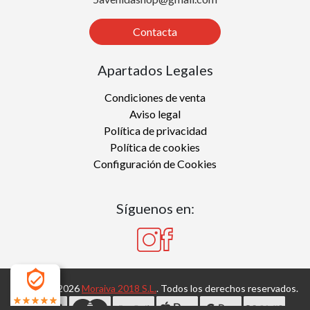
Contacta
Apartados Legales
Condiciones de venta
Aviso legal
Política de privacidad
Política de cookies
Configuración de Cookies
Síguenos en:
Copyright 2026
Moraiva 2018 S.L.
. Todos los derechos reservados.