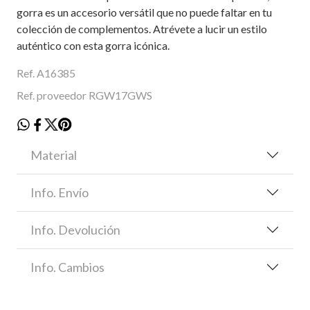
gorra es un accesorio versátil que no puede faltar en tu
colección de complementos. Atrévete a lucir un estilo
auténtico con esta gorra icónica.
Ref. A16385
Ref. proveedor RGW17GWS
Material
Info. Envío
Info. Devolución
Info. Cambios