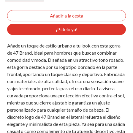
¡Pídelo ya!
Añade un toque de estilo urbano a tu look con esta gorra
de 47 Brand, ideal para hombres que buscan combinar
comodidad y moda. Diseñada en un atractivo tono rosado,
esta gorra destaca por su logotipo bordado en la parte
frontal, aportando un toque clásico y deportivo. Fabricada
con materiales de alta calidad, ofrece una sensación suave
y ajuste cómodo, perfecta para el uso diario. La visera
curvada proporciona una protección efectiva contra el sol,
mientras que su cierre ajustable garantiza un ajuste
personalizado para cualquier tamaño de cabeza. El
discreto logo de 47 Brand en el lateral refuerza el diseño
elegante y minimalista de esta pieza. Ya sea para una salida
casual o como complemento de tu atuendo deportivo, esta