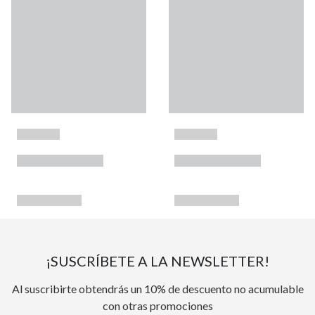
¡SUSCRÍBETE A LA NEWSLETTER!
Al suscribirte obtendrás un 10% de descuento no acumulable
con otras promociones