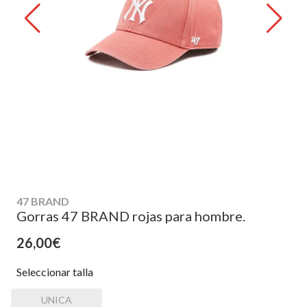
47 BRAND
Gorras 47 BRAND rojas para hombre.
26,00€
Seleccionar talla
UNICA