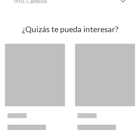
Info. Cambios
¿Quizás te pueda interesar?