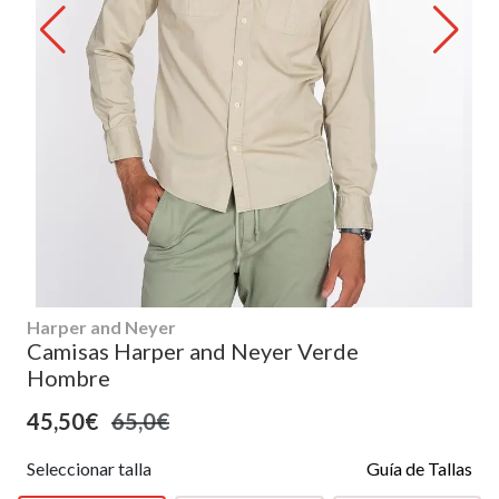
Harper and Neyer
Camisas Harper and Neyer Verde
Hombre
45,50€
65,0€
Seleccionar talla
Guía de Tallas