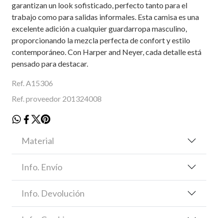
garantizan un look sofisticado, perfecto tanto para el
trabajo como para salidas informales. Esta camisa es una
excelente adición a cualquier guardarropa masculino,
proporcionando la mezcla perfecta de confort y estilo
contemporáneo. Con Harper and Neyer, cada detalle está
pensado para destacar.
Ref. A15306
Ref. proveedor 201324008
Material
Info. Envío
Info. Devolución