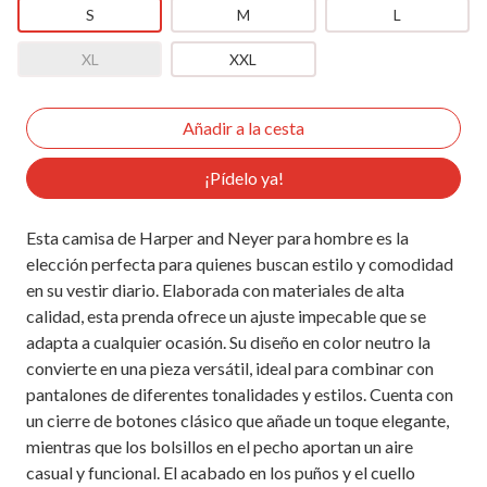
S
M
L
XL
XXL
¡Pídelo ya!
Esta camisa de Harper and Neyer para hombre es la
elección perfecta para quienes buscan estilo y comodidad
en su vestir diario. Elaborada con materiales de alta
calidad, esta prenda ofrece un ajuste impecable que se
adapta a cualquier ocasión. Su diseño en color neutro la
convierte en una pieza versátil, ideal para combinar con
pantalones de diferentes tonalidades y estilos. Cuenta con
un cierre de botones clásico que añade un toque elegante,
mientras que los bolsillos en el pecho aportan un aire
casual y funcional. El acabado en los puños y el cuello