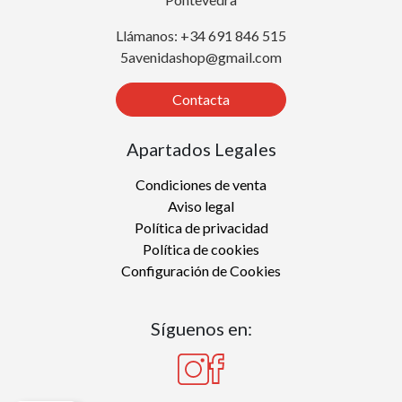
Llámanos: +34 691 846 515
5avenidashop@gmail.com
Contacta
Apartados Legales
Condiciones de venta
Aviso legal
Política de privacidad
Política de cookies
Configuración de Cookies
Síguenos en: