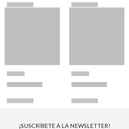
¡SUSCRÍBETE A LA NEWSLETTER!