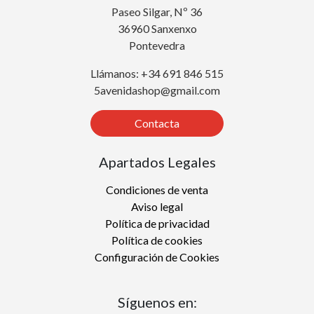
Paseo Silgar, Nº 36
36960 Sanxenxo
Pontevedra
Llámanos: +34 691 846 515
5avenidashop@gmail.com
Contacta
Apartados Legales
Condiciones de venta
Aviso legal
Política de privacidad
Política de cookies
Configuración de Cookies
Síguenos en: