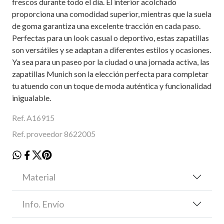
frescos durante todo el día. El interior acolchado
proporciona una comodidad superior, mientras que la suela
de goma garantiza una excelente tracción en cada paso.
Perfectas para un look casual o deportivo, estas zapatillas
son versátiles y se adaptan a diferentes estilos y ocasiones.
Ya sea para un paseo por la ciudad o una jornada activa, las
zapatillas Munich son la elección perfecta para completar
tu atuendo con un toque de moda auténtica y funcionalidad
inigualable.
Ref. A16915
Ref. proveedor 8622005
Material
Info. Envío