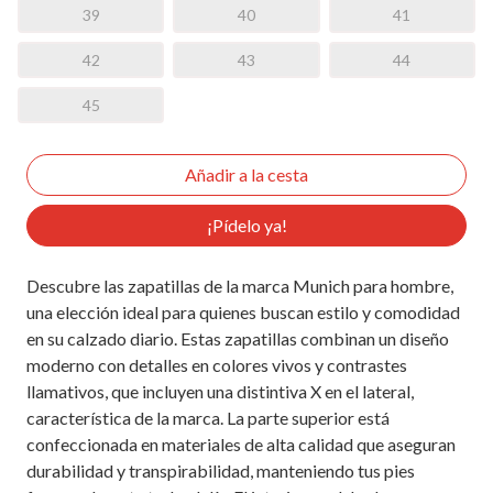
39
40
41
42
43
44
45
¡Pídelo ya!
Descubre las zapatillas de la marca Munich para hombre,
una elección ideal para quienes buscan estilo y comodidad
en su calzado diario. Estas zapatillas combinan un diseño
moderno con detalles en colores vivos y contrastes
llamativos, que incluyen una distintiva X en el lateral,
característica de la marca. La parte superior está
confeccionada en materiales de alta calidad que aseguran
durabilidad y transpirabilidad, manteniendo tus pies