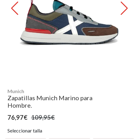
Munich
Zapatillas Munich Marino para
Hombre.
76,97€
109,95€
Seleccionar talla