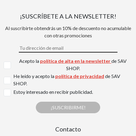
¡SUSCRÍBETE A LA NEWSLETTER!
Al suscribirte obtendrás un 10% de descuento no acumulable
con otras promociones
Acepto la
política de alta en la newsletter
de 5AV
SHOP.
He leído y acepto la
política de privacidad
de 5AV
SHOP.
Estoy interesado en recibir publicidad.
¡SUSCRIBIRME!
Contacto