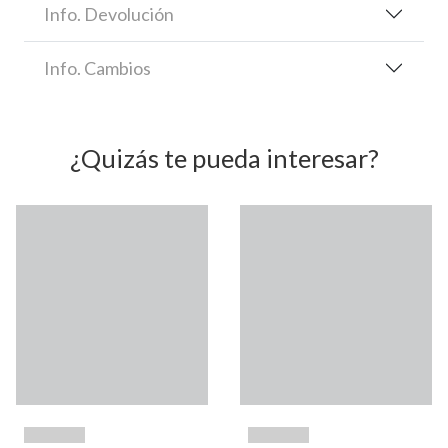
Info. Devolución
Info. Cambios
¿Quizás te pueda interesar?