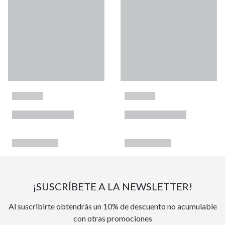
¡SUSCRÍBETE A LA NEWSLETTER!
Al suscribirte obtendrás un 10% de descuento no acumulable
con otras promociones