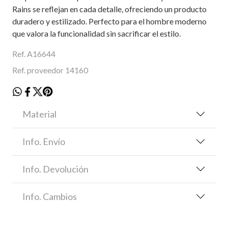
Rains se reflejan en cada detalle, ofreciendo un producto
duradero y estilizado. Perfecto para el hombre moderno
que valora la funcionalidad sin sacrificar el estilo.
Ref. A16644
Ref. proveedor 14160
Material
Info. Envío
Info. Devolución
Info. Cambios