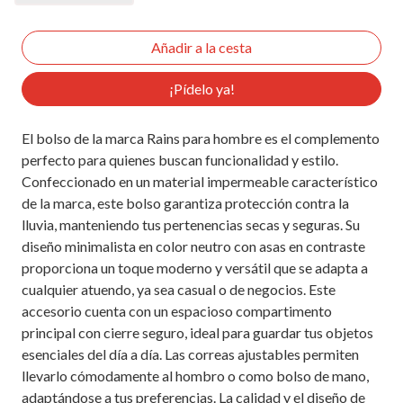
¡Pídelo ya!
El bolso de la marca Rains para hombre es el complemento
perfecto para quienes buscan funcionalidad y estilo.
Confeccionado en un material impermeable característico
de la marca, este bolso garantiza protección contra la
lluvia, manteniendo tus pertenencias secas y seguras. Su
diseño minimalista en color neutro con asas en contraste
proporciona un toque moderno y versátil que se adapta a
cualquier atuendo, ya sea casual o de negocios. Este
accesorio cuenta con un espacioso compartimento
principal con cierre seguro, ideal para guardar tus objetos
esenciales del día a día. Las correas ajustables permiten
llevarlo cómodamente al hombro o como bolso de mano,
adaptándose a tus preferencias. La calidad y el diseño de