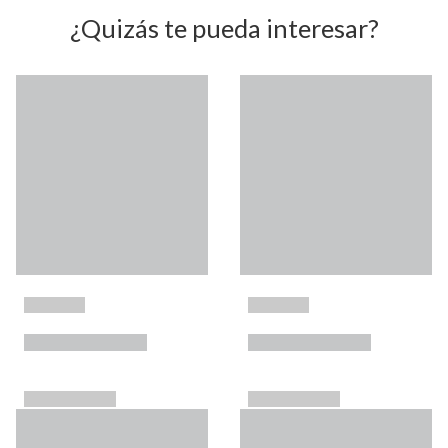
¿Quizás te pueda interesar?