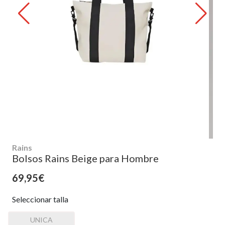
Rains
Bolsos Rains Beige para Hombre
69,95€
Seleccionar talla
UNICA