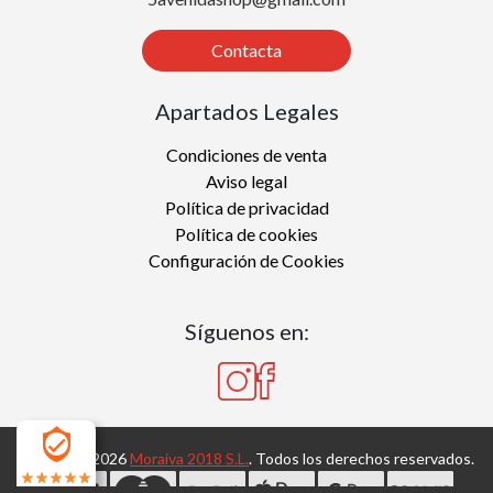
Contacta
Apartados Legales
Condiciones de venta
Aviso legal
Política de privacidad
Política de cookies
Configuración de Cookies
Síguenos en:
Copyright 2026
Moraiva 2018 S.L.
. Todos los derechos reservados.