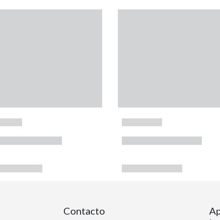
Contacto
Ap