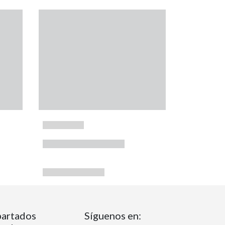
artados
Síguenos en: