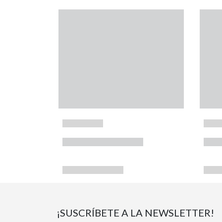
¡SUSCRÍBETE A LA NEWSLETTER!