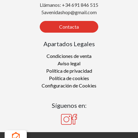
Llámanos: +34 691 846 515
5avenidashop@gmail.com
Contacta
Apartados Legales
Condiciones de venta
Aviso legal
Política de privacidad
Política de cookies
Configuración de Cookies
Síguenos en: