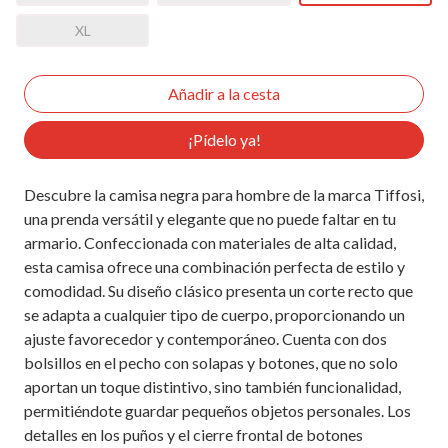
XL
¡Pídelo ya!
Descubre la camisa negra para hombre de la marca Tiffosi,
una prenda versátil y elegante que no puede faltar en tu
armario. Confeccionada con materiales de alta calidad,
esta camisa ofrece una combinación perfecta de estilo y
comodidad. Su diseño clásico presenta un corte recto que
se adapta a cualquier tipo de cuerpo, proporcionando un
ajuste favorecedor y contemporáneo. Cuenta con dos
bolsillos en el pecho con solapas y botones, que no solo
aportan un toque distintivo, sino también funcionalidad,
permitiéndote guardar pequeños objetos personales. Los
detalles en los puños y el cierre frontal de botones