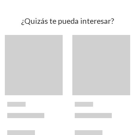
¿Quizás te pueda interesar?