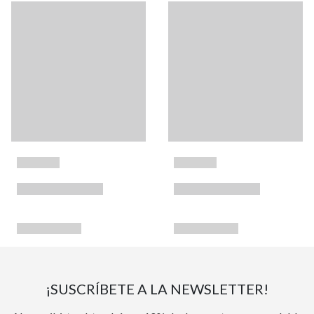
¡SUSCRÍBETE A LA NEWSLETTER!