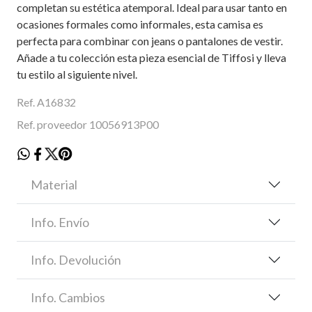
completan su estética atemporal. Ideal para usar tanto en
ocasiones formales como informales, esta camisa es
perfecta para combinar con jeans o pantalones de vestir.
Añade a tu colección esta pieza esencial de Tiffosi y lleva
tu estilo al siguiente nivel.
Ref. A16832
Ref. proveedor 10056913P00
Material
Info. Envío
Info. Devolución
Info. Cambios