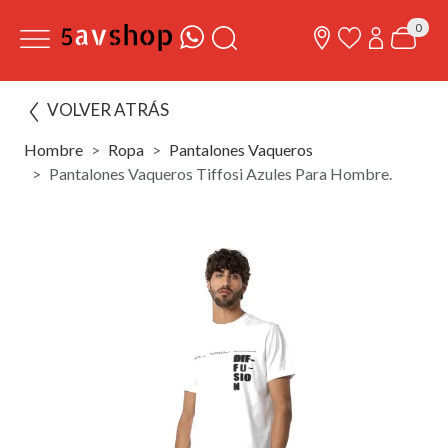
0
VOLVER ATRÁS
Hombre
Ropa
Pantalones Vaqueros
Pantalones Vaqueros Tiffosi Azules Para Hombre.