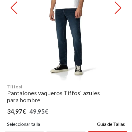
Tiffosi
Pantalones vaqueros Tiffosi azules
para hombre.
34,97€
49,95€
Seleccionar talla
Guía de Tallas