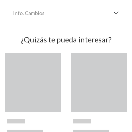
Info. Cambios
¿Quizás te pueda interesar?