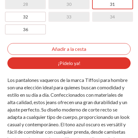
28
30
31
32
33
34
36
¡Pídelo ya!
Los pantalones vaqueros de la marca Tiffosi para hombre
son una elección ideal para quienes buscan comodidad y
estilo en su día a día. Confeccionados con materiales de
alta calidad, estos jeans ofrecen una gran durabilidad y un
ajuste perfecto. Su diseño moderno de corte recto se
adapta a cualquier tipo de cuerpo, proporcionando un look
casual y contemporáneo. El tono azul oscuro es versátil y
fácil de combinar con cualquier prenda, desde camisetas