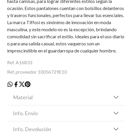
hasta camisas, para lograr diferentes estilos según la
ocasión. Estos pantalones cuentan con bolsillos delanteros
y traseros funcionales, perfectos para llevar tus esenciales.
La marca Tiffosi es sinónimo de innovación en moda
masculina, y este modelo no es la excepción, brindando
comodidad sin sacrificar el estilo. Ideales para el uso diario
o para una salida casual, estos vaqueros son un
imprescindible en el guardarropa de cualquier hombre.
Ref. A16833
Ref. proveedor 10056729E10
Material
Info. Envío
Info. Devolución