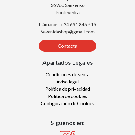
36960 Sanxenxo
Pontevedra
Llámanos: +34 691 846 515
5avenidashop@gmail.com
Contacta
Apartados Legales
Condiciones de venta
Aviso legal
Política de privacidad
Política de cookies
Configuración de Cookies
Síguenos en: