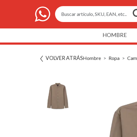
Buscar artículo, SKU, EAN, etc..
HOMBRE
VOLVER ATRÁS
Hombre
Ropa
Cam