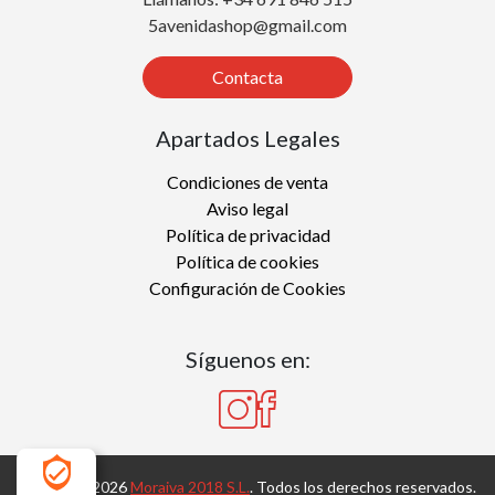
5avenidashop@gmail.com
Contacta
Apartados Legales
Condiciones de venta
Aviso legal
Política de privacidad
Política de cookies
Configuración de Cookies
Síguenos en:
Copyright 2026
Moraiva 2018 S.L.
. Todos los derechos reservados.