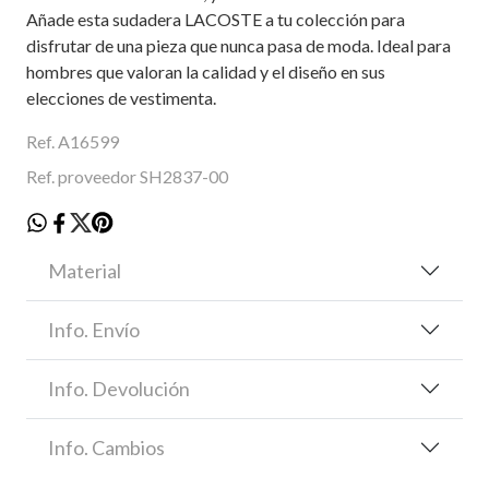
Añade esta sudadera LACOSTE a tu colección para
disfrutar de una pieza que nunca pasa de moda. Ideal para
hombres que valoran la calidad y el diseño en sus
elecciones de vestimenta.
Ref. A16599
Ref. proveedor SH2837-00
Material
Info. Envío
Info. Devolución
Info. Cambios