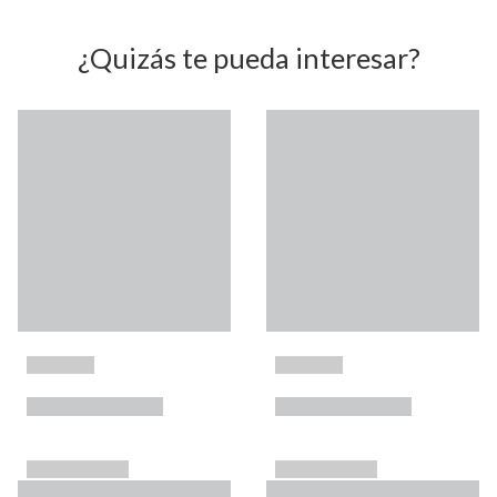
¿Quizás te pueda interesar?