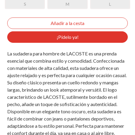
S
M
L
¡Pídelo ya!
La sudadera para hombre de LACOSTE es una prenda
esencial que combina estilo y comodidad. Confeccionada
con materiales de alta calidad, esta sudadera ofrece un
ajuste relajado y es perfecta para cualquier ocasión casual.
Su diseño clásico presenta un cuello redondo y mangas
largas, brindando un look atemporal y versátil. El logo
característico de LACOSTE, sutilmente bordado en el
pecho, añade un toque de sofisticación y autenticidad.
Disponible en un elegante tono oscuro, esta sudadera es
fácil de combinar con jeans o pantalones deportivos,
adaptándose a tu estilo personal. Perfecta para mantener
el confort durante el día, ya sea en casa o al aire libre.