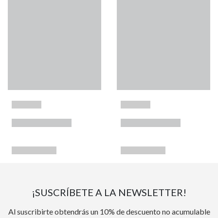
¡SUSCRÍBETE A LA NEWSLETTER!
Al suscribirte obtendrás un 10% de descuento no acumulable