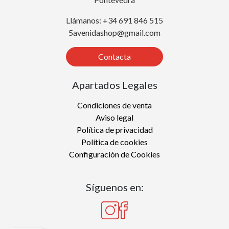
Llámanos: +34 691 846 515
5avenidashop@gmail.com
Contacta
Apartados Legales
Condiciones de venta
Aviso legal
Política de privacidad
Política de cookies
Configuración de Cookies
Síguenos en: