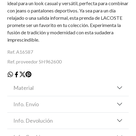
ideal para un look casual y versátil, perfecta para combinar
con jeans o pantalones deportivos. Ya sea para un día
relajado o una salida informal, esta prenda de LACOSTE
promete ser un favorito en tu colección. Experimenta la
fusión de tradición y modernidad con esta sudadera
imprescindible.
Ref. A16587
Ref. proveedor SH962600
Material
Info. Envío
Info. Devolución