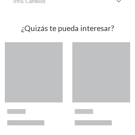
Info. Cambios
¿Quizás te pueda interesar?