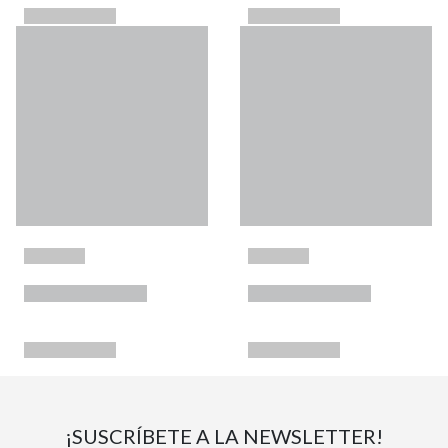
¡SUSCRÍBETE A LA NEWSLETTER!