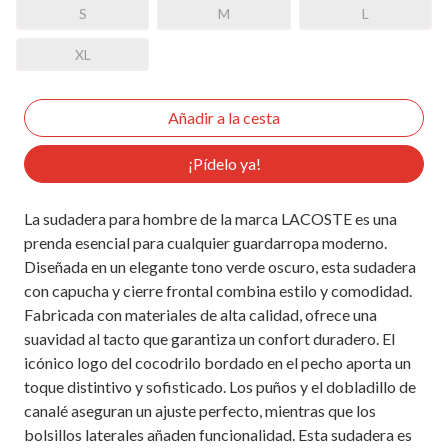
S
M
L
XL
¡Pídelo ya!
La sudadera para hombre de la marca LACOSTE es una
prenda esencial para cualquier guardarropa moderno.
Diseñada en un elegante tono verde oscuro, esta sudadera
con capucha y cierre frontal combina estilo y comodidad.
Fabricada con materiales de alta calidad, ofrece una
suavidad al tacto que garantiza un confort duradero. El
icónico logo del cocodrilo bordado en el pecho aporta un
toque distintivo y sofisticado. Los puños y el dobladillo de
canalé aseguran un ajuste perfecto, mientras que los
bolsillos laterales añaden funcionalidad. Esta sudadera es