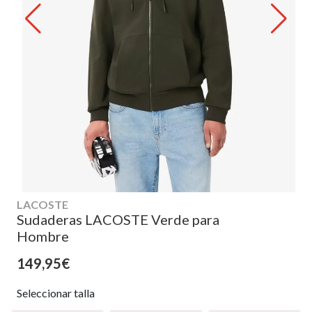
LACOSTE
Sudaderas LACOSTE Verde para
Hombre
149,95€
Seleccionar talla