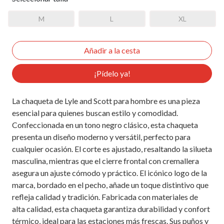
M
L
XL
¡Pídelo ya!
La chaqueta de Lyle and Scott para hombre es una pieza
esencial para quienes buscan estilo y comodidad.
Confeccionada en un tono negro clásico, esta chaqueta
presenta un diseño moderno y versátil, perfecto para
cualquier ocasión. El corte es ajustado, resaltando la silueta
masculina, mientras que el cierre frontal con cremallera
asegura un ajuste cómodo y práctico. El icónico logo de la
marca, bordado en el pecho, añade un toque distintivo que
refleja calidad y tradición. Fabricada con materiales de
alta calidad, esta chaqueta garantiza durabilidad y confort
térmico, ideal para las estaciones más frescas. Sus puños y