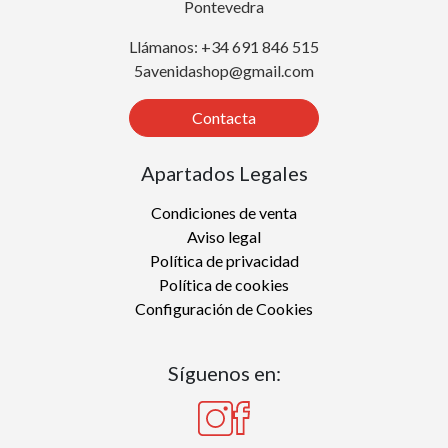
Pontevedra
Llámanos: +34 691 846 515
5avenidashop@gmail.com
Contacta
Apartados Legales
Condiciones de venta
Aviso legal
Política de privacidad
Política de cookies
Configuración de Cookies
Síguenos en: