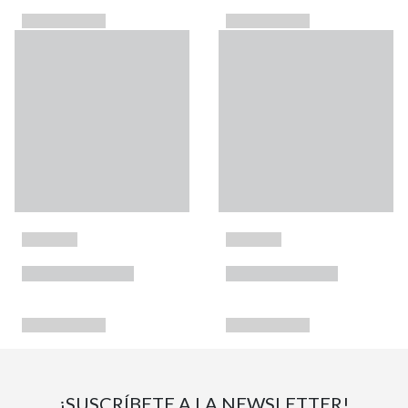
¡SUSCRÍBETE A LA NEWSLETTER!