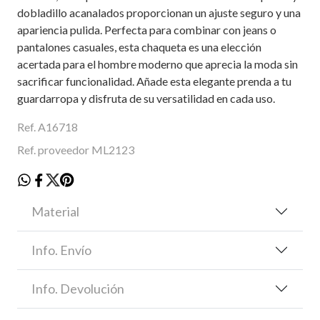
dobladillo acanalados proporcionan un ajuste seguro y una
apariencia pulida. Perfecta para combinar con jeans o
pantalones casuales, esta chaqueta es una elección
acertada para el hombre moderno que aprecia la moda sin
sacrificar funcionalidad. Añade esta elegante prenda a tu
guardarropa y disfruta de su versatilidad en cada uso.
Ref. A16718
Ref. proveedor ML2123
Material
Info. Envío
Info. Devolución