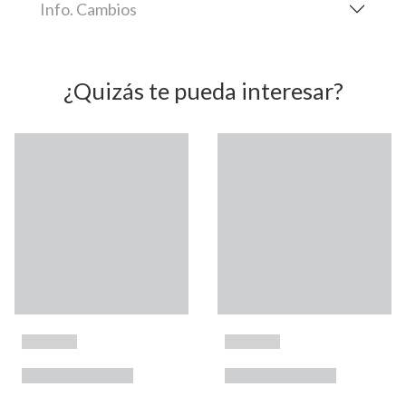
Info. Cambios
¿Quizás te pueda interesar?