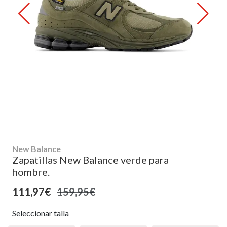
New Balance
Zapatillas New Balance verde para
hombre.
111,97€
159,95€
Seleccionar talla