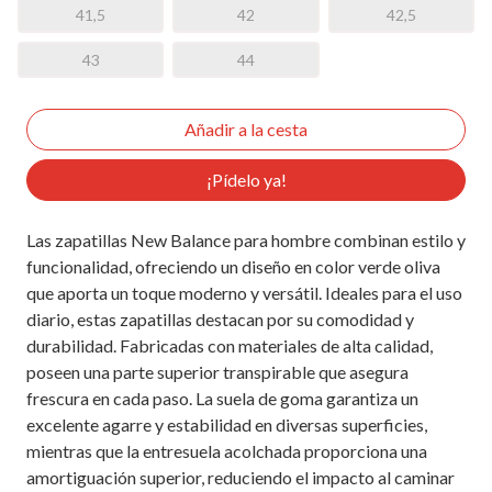
41,5
42
42,5
43
44
¡Pídelo ya!
Las zapatillas New Balance para hombre combinan estilo y
funcionalidad, ofreciendo un diseño en color verde oliva
que aporta un toque moderno y versátil. Ideales para el uso
diario, estas zapatillas destacan por su comodidad y
durabilidad. Fabricadas con materiales de alta calidad,
poseen una parte superior transpirable que asegura
frescura en cada paso. La suela de goma garantiza un
excelente agarre y estabilidad en diversas superficies,
mientras que la entresuela acolchada proporciona una
amortiguación superior, reduciendo el impacto al caminar