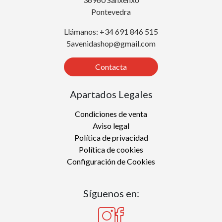
Pontevedra
Llámanos: +34 691 846 515
5avenidashop@gmail.com
Contacta
Apartados Legales
Condiciones de venta
Aviso legal
Política de privacidad
Política de cookies
Configuración de Cookies
Síguenos en: