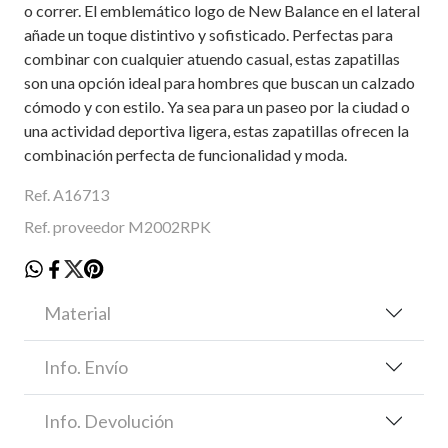
o correr. El emblemático logo de New Balance en el lateral
añade un toque distintivo y sofisticado. Perfectas para
combinar con cualquier atuendo casual, estas zapatillas
son una opción ideal para hombres que buscan un calzado
cómodo y con estilo. Ya sea para un paseo por la ciudad o
una actividad deportiva ligera, estas zapatillas ofrecen la
combinación perfecta de funcionalidad y moda.
Ref. A16713
Ref. proveedor M2002RPK
Material
Info. Envío
Info. Devolución