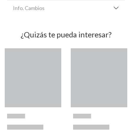
Info. Cambios
¿Quizás te pueda interesar?