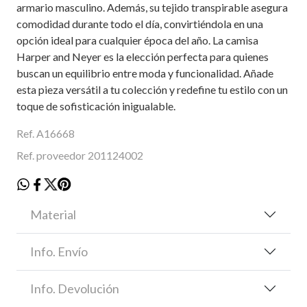
armario masculino. Además, su tejido transpirable asegura
comodidad durante todo el día, convirtiéndola en una
opción ideal para cualquier época del año. La camisa
Harper and Neyer es la elección perfecta para quienes
buscan un equilibrio entre moda y funcionalidad. Añade
esta pieza versátil a tu colección y redefine tu estilo con un
toque de sofisticación inigualable.
Ref. A16668
Ref. proveedor 201124002
Material
Info. Envío
Info. Devolución