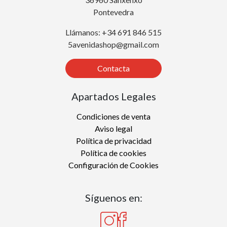
Pontevedra
Llámanos: +34 691 846 515
5avenidashop@gmail.com
Contacta
Apartados Legales
Condiciones de venta
Aviso legal
Política de privacidad
Política de cookies
Configuración de Cookies
Síguenos en: