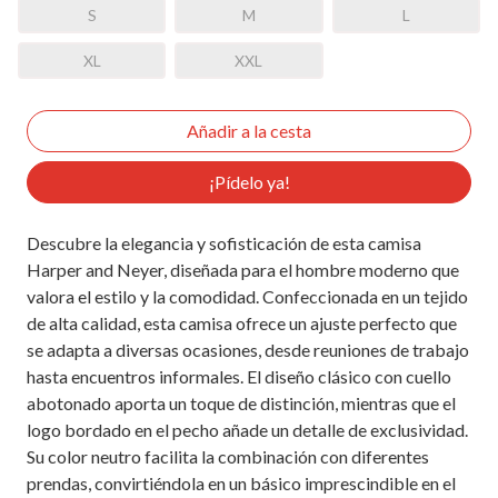
S
M
L
XL
XXL
¡Pídelo ya!
Descubre la elegancia y sofisticación de esta camisa
Harper and Neyer, diseñada para el hombre moderno que
valora el estilo y la comodidad. Confeccionada en un tejido
de alta calidad, esta camisa ofrece un ajuste perfecto que
se adapta a diversas ocasiones, desde reuniones de trabajo
hasta encuentros informales. El diseño clásico con cuello
abotonado aporta un toque de distinción, mientras que el
logo bordado en el pecho añade un detalle de exclusividad.
Su color neutro facilita la combinación con diferentes
prendas, convirtiéndola en un básico imprescindible en el