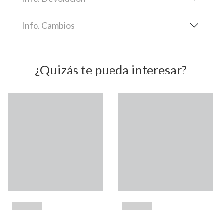
Info. Cambios
¿Quizás te pueda interesar?