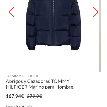
TOMMY HILFIGER
Abrigos y Cazadoras TOMMY
HILFIGER Marino para Hombre.
167,94€
279,9€
Seleccionar talla