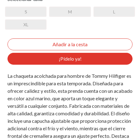
S
M
L
XL
¡Pídelo ya!
La chaqueta acolchada para hombre de Tommy Hilfiger es
un imprescindible para esta temporada. Diseñada para
ofrecer calidez y estilo, esta prenda cuenta con un acabado
en color azul marino, que aporta un toque elegante y
versátil a cualquier conjunto. Fabricada con materiales de
alta calidad, garantiza comodidad y durabilidad. El diseño
incluye una capucha ajustable que proporciona protección
adicional contra el frío y el viento, mientras que el cierre
frontal de cremallera asegura un ajuste perfecto. Destaca