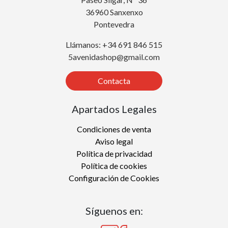
36960 Sanxenxo
Pontevedra
Llámanos: +34 691 846 515
5avenidashop@gmail.com
Contacta
Apartados Legales
Condiciones de venta
Aviso legal
Política de privacidad
Política de cookies
Configuración de Cookies
Síguenos en: