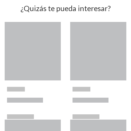
¿Quizás te pueda interesar?