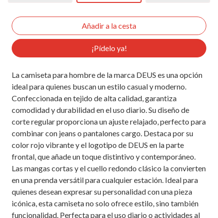
¡Pídelo ya!
La camiseta para hombre de la marca DEUS es una opción
ideal para quienes buscan un estilo casual y moderno.
Confeccionada en tejido de alta calidad, garantiza
comodidad y durabilidad en el uso diario. Su diseño de
corte regular proporciona un ajuste relajado, perfecto para
combinar con jeans o pantalones cargo. Destaca por su
color rojo vibrante y el logotipo de DEUS en la parte
frontal, que añade un toque distintivo y contemporáneo.
Las mangas cortas y el cuello redondo clásico la convierten
en una prenda versátil para cualquier estación. Ideal para
quienes desean expresar su personalidad con una pieza
icónica, esta camiseta no solo ofrece estilo, sino también
funcionalidad. Perfecta para el uso diario o actividades al