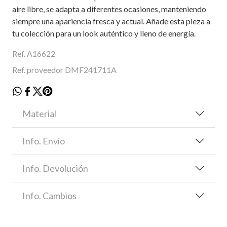
aire libre, se adapta a diferentes ocasiones, manteniendo
siempre una apariencia fresca y actual. Añade esta pieza a
tu colección para un look auténtico y lleno de energía.
Ref. A16622
Ref. proveedor DMF241711A
Material
Info. Envío
Info. Devolución
Info. Cambios