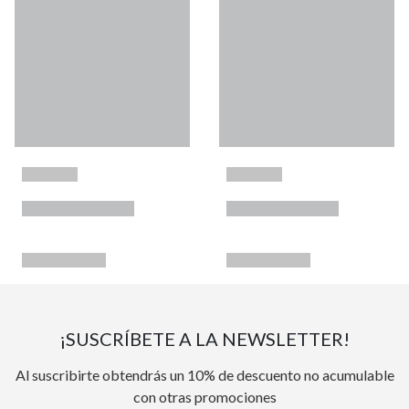
¡SUSCRÍBETE A LA NEWSLETTER!
Al suscribirte obtendrás un 10% de descuento no acumulable
con otras promociones