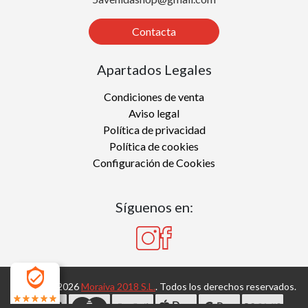
Contacta
Apartados Legales
Condiciones de venta
Aviso legal
Política de privacidad
Política de cookies
Configuración de Cookies
Síguenos en:
Copyright 2026
Moraiva 2018 S.L.
. Todos los derechos reservados.