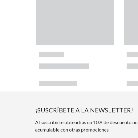
¡SUSCRÍBETE A LA NEWSLETTER!
Al suscribirte obtendrás un 10% de descuento no
acumulable con otras promociones