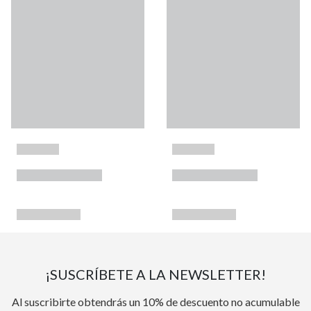
¡SUSCRÍBETE A LA NEWSLETTER!
Al suscribirte obtendrás un 10% de descuento no acumulable