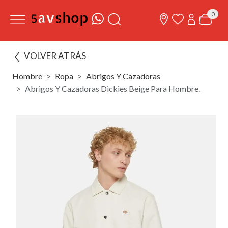
0
VOLVER ATRÁS
Hombre
Ropa
Abrigos Y Cazadoras
Abrigos Y Cazadoras Dickies Beige Para Hombre.