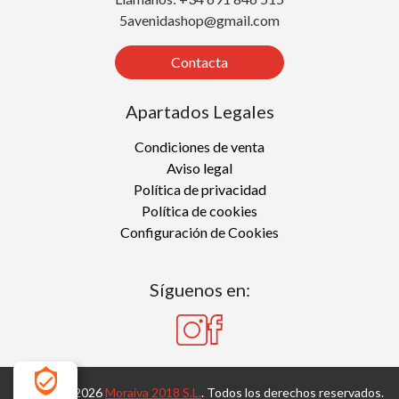
5avenidashop@gmail.com
Contacta
Apartados Legales
Condiciones de venta
Aviso legal
Política de privacidad
Política de cookies
Configuración de Cookies
Síguenos en:
Copyright 2026
Moraiva 2018 S.L.
. Todos los derechos reservados.