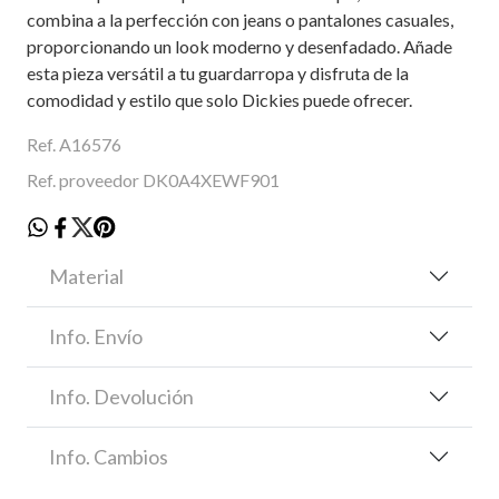
combina a la perfección con jeans o pantalones casuales,
proporcionando un look moderno y desenfadado. Añade
esta pieza versátil a tu guardarropa y disfruta de la
comodidad y estilo que solo Dickies puede ofrecer.
Ref. A16576
Ref. proveedor DK0A4XEWF901
Material
Info. Envío
Info. Devolución
Info. Cambios