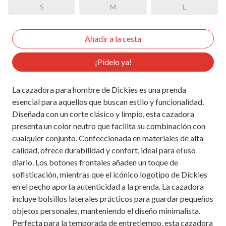
S
M
L
¡Pídelo ya!
La cazadora para hombre de Dickies es una prenda
esencial para aquellos que buscan estilo y funcionalidad.
Diseñada con un corte clásico y limpio, esta cazadora
presenta un color neutro que facilita su combinación con
cualquier conjunto. Confeccionada en materiales de alta
calidad, ofrece durabilidad y confort, ideal para el uso
diario. Los botones frontales añaden un toque de
sofisticación, mientras que el icónico logotipo de Dickies
en el pecho aporta autenticidad a la prenda. La cazadora
incluye bolsillos laterales prácticos para guardar pequeños
objetos personales, manteniendo el diseño minimalista.
Perfecta para la temporada de entretiempo, esta cazadora