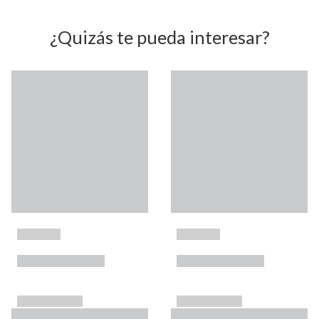
¿Quizás te pueda interesar?