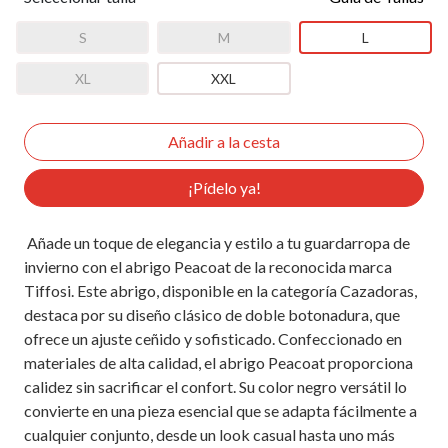
S
M
L
XL
XXL
¡Pídelo ya!
Añade un toque de elegancia y estilo a tu guardarropa de
invierno con el abrigo Peacoat de la reconocida marca
Tiffosi. Este abrigo, disponible en la categoría Cazadoras,
destaca por su diseño clásico de doble botonadura, que
ofrece un ajuste ceñido y sofisticado. Confeccionado en
materiales de alta calidad, el abrigo Peacoat proporciona
calidez sin sacrificar el confort. Su color negro versátil lo
convierte en una pieza esencial que se adapta fácilmente a
cualquier conjunto, desde un look casual hasta uno más