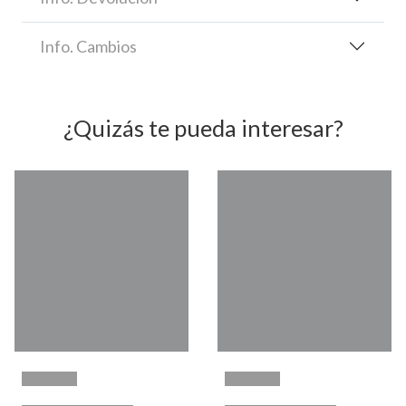
Info. Cambios
¿Quizás te pueda interesar?