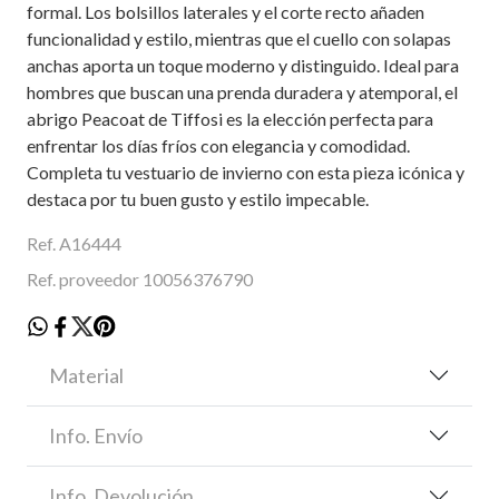
formal. Los bolsillos laterales y el corte recto añaden
funcionalidad y estilo, mientras que el cuello con solapas
anchas aporta un toque moderno y distinguido. Ideal para
hombres que buscan una prenda duradera y atemporal, el
abrigo Peacoat de Tiffosi es la elección perfecta para
enfrentar los días fríos con elegancia y comodidad.
Completa tu vestuario de invierno con esta pieza icónica y
destaca por tu buen gusto y estilo impecable.
Ref. A16444
Ref. proveedor 10056376790
Material
Info. Envío
Info. Devolución