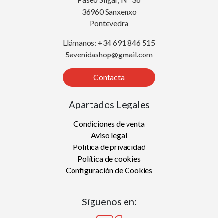
36960 Sanxenxo
Pontevedra
Llámanos: +34 691 846 515
5avenidashop@gmail.com
Contacta
Apartados Legales
Condiciones de venta
Aviso legal
Política de privacidad
Política de cookies
Configuración de Cookies
Síguenos en: