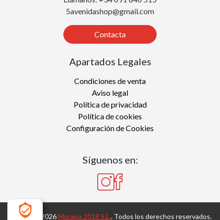
5avenidashop@gmail.com
Contacta
Apartados Legales
Condiciones de venta
Aviso legal
Política de privacidad
Política de cookies
Configuración de Cookies
Síguenos en:
Copyright 2026
Moraiva 2018 S.L.
. Todos los derechos reservados.