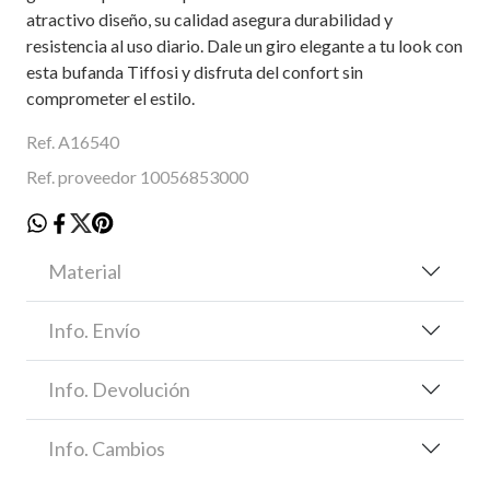
atractivo diseño, su calidad asegura durabilidad y
resistencia al uso diario. Dale un giro elegante a tu look con
esta bufanda Tiffosi y disfruta del confort sin
comprometer el estilo.
Ref. A16540
Ref. proveedor 10056853000
Material
Info. Envío
Info. Devolución
Info. Cambios