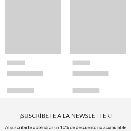
¡SUSCRÍBETE A LA NEWSLETTER!
Al suscribirte obtendrás un 10% de descuento no acumulable