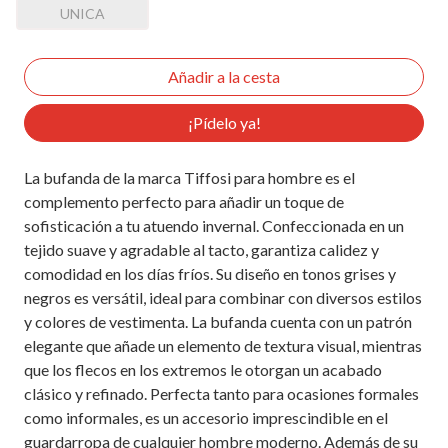
UNICA
¡Pídelo ya!
La bufanda de la marca Tiffosi para hombre es el
complemento perfecto para añadir un toque de
sofisticación a tu atuendo invernal. Confeccionada en un
tejido suave y agradable al tacto, garantiza calidez y
comodidad en los días fríos. Su diseño en tonos grises y
negros es versátil, ideal para combinar con diversos estilos
y colores de vestimenta. La bufanda cuenta con un patrón
elegante que añade un elemento de textura visual, mientras
que los flecos en los extremos le otorgan un acabado
clásico y refinado. Perfecta tanto para ocasiones formales
como informales, es un accesorio imprescindible en el
guardarropa de cualquier hombre moderno. Además de su