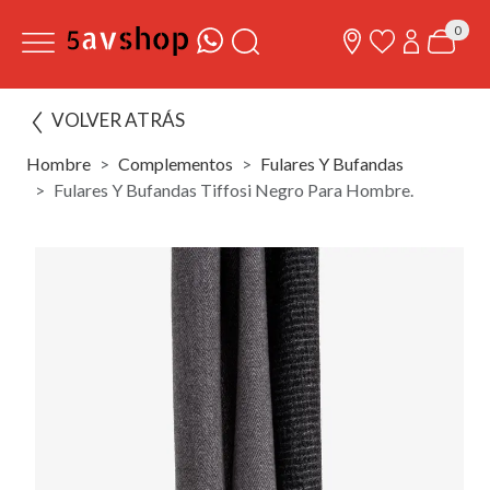
0
VOLVER ATRÁS
Hombre
Complementos
Fulares Y Bufandas
Fulares Y Bufandas Tiffosi Negro Para Hombre.