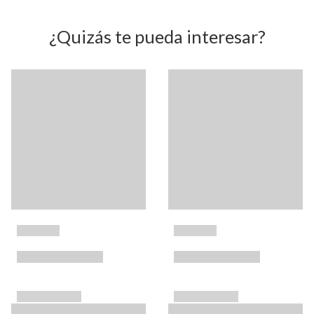
¿Quizás te pueda interesar?