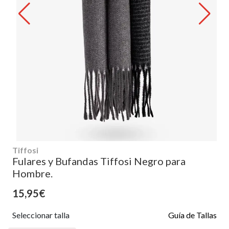
Tiffosi
Fulares y Bufandas Tiffosi Negro para
Hombre.
15,95€
Seleccionar talla
Guía de Tallas