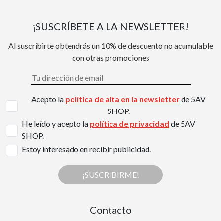
¡SUSCRÍBETE A LA NEWSLETTER!
Al suscribirte obtendrás un 10% de descuento no acumulable
con otras promociones
Acepto la
política de alta en la newsletter
de 5AV
SHOP.
He leído y acepto la
política de privacidad
de 5AV
SHOP.
Estoy interesado en recibir publicidad.
¡SUSCRIBIRME!
Contacto