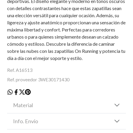
deportivas. El diseño elegante y moderno en tonos oscuros
con detalles contrastantes hace que estas zapatillas sean
una elección versátil para cualquier ocasión. Además, su
ligereza y ajuste anatómico proporcionan una sensación de
máxima libertad y confort. Perfectas para corredores
urbanos o para quienes simplemente desean un calzado
cómodo y estiloso. Descubre la diferencia de caminar
sobre las nubes con las zapatillas On Running y potencia tu
día a día con el mejor soporte y estilo.
Ref. A16513
Ref. proveedor 3WE30171430
Material
Info. Envío