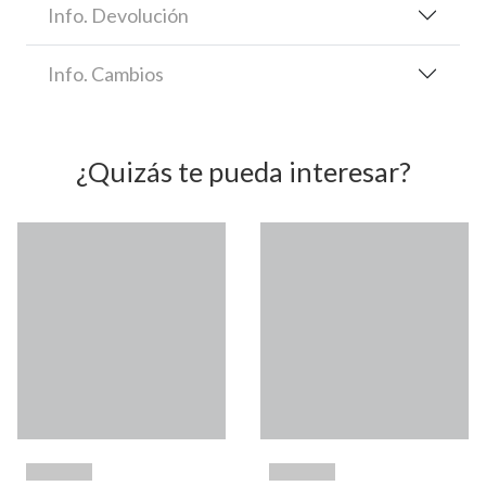
Info. Devolución
Info. Cambios
¿Quizás te pueda interesar?