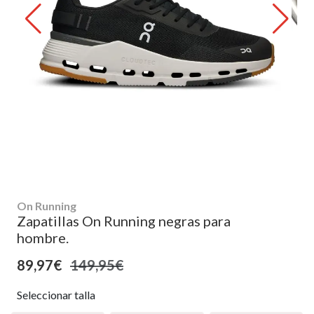
On Running
Zapatillas On Running negras para
hombre.
89,97€
149,95€
Seleccionar talla