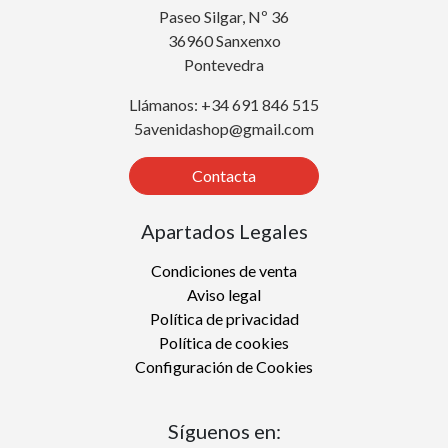
Paseo Silgar, Nº 36
36960 Sanxenxo
Pontevedra
Llámanos: +34 691 846 515
5avenidashop@gmail.com
Contacta
Apartados Legales
Condiciones de venta
Aviso legal
Política de privacidad
Política de cookies
Configuración de Cookies
Síguenos en: