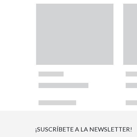
¡SUSCRÍBETE A LA NEWSLETTER!