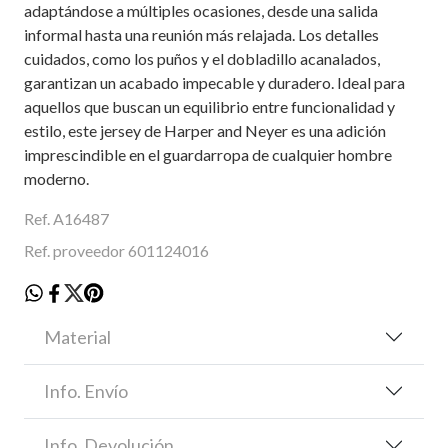
adaptándose a múltiples ocasiones, desde una salida
informal hasta una reunión más relajada. Los detalles
cuidados, como los puños y el dobladillo acanalados,
garantizan un acabado impecable y duradero. Ideal para
aquellos que buscan un equilibrio entre funcionalidad y
estilo, este jersey de Harper and Neyer es una adición
imprescindible en el guardarropa de cualquier hombre
moderno.
Ref. A16487
Ref. proveedor 601124016
Material
Info. Envío
Info. Devolución