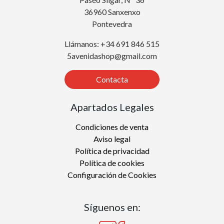
36960 Sanxenxo
Pontevedra
Llámanos: +34 691 846 515
5avenidashop@gmail.com
Contacta
Apartados Legales
Condiciones de venta
Aviso legal
Política de privacidad
Política de cookies
Configuración de Cookies
Síguenos en: