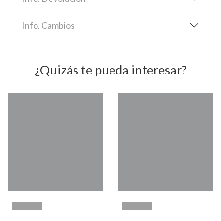
Info. Cambios
¿Quizás te pueda interesar?