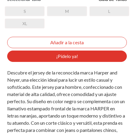
S
M
L
XL
¡Pídelo ya!
Descubre el jersey de la reconocida marca Harper and
Neyer, una elección ideal para lucir un estilo casual y
sofisticado. Este jersey para hombre, confeccionado con
material de alta calidad, ofrece comodidad y un ajuste
perfecto. Su diseño en color negro se complementa con un
llamativo estampado frontal de la marca HARPER en
letras naranjas, aportando un toque moderno y distintivo a
tu atuendo. Con un corte clásico y versátil, esta prenda es
perfecta para combinar con jeans o pantalones chinos,