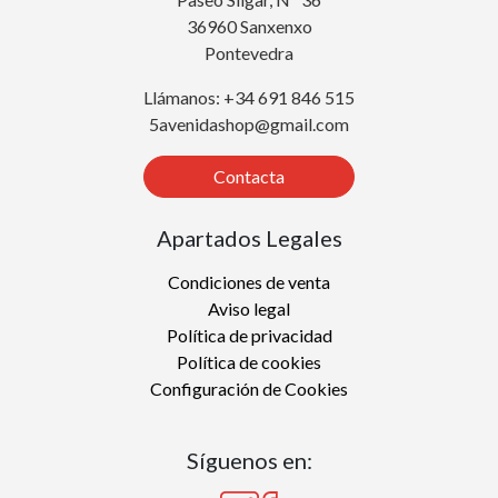
36960 Sanxenxo
Pontevedra
Llámanos: +34 691 846 515
5avenidashop@gmail.com
Contacta
Apartados Legales
Condiciones de venta
Aviso legal
Política de privacidad
Política de cookies
Configuración de Cookies
Síguenos en: