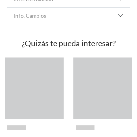
Info. Cambios
¿Quizás te pueda interesar?