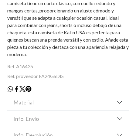
camiseta tiene un corte clásico, con cuello redondo y
mangas cortas, proporcionando un ajuste cómodo y
versátil que se adapta a cualquier ocasión casual. Ideal
para combinar con jeans, shorts o incluso debajo de una
chaqueta, esta camiseta de Katin USA es perfecta para
quienes buscan una prenda versátil y con estilo. Añade esta
pieza a tu colección y destaca con una apariencia relajada y
moderna.
Ref. A16435
Ref. proveedor FA24GSDIS
Material
Info. Envío
Info. Devolución