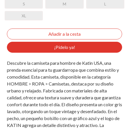
S
M
L
XL
¡Pídelo ya!
Descubre la camiseta para hombre de Katin USA, una
prenda esencial para tu guardarropa que combina estilo y
comodidad. Esta camiseta, disponible en la categoría
HOMBRE > ROPA > Camisetas, destaca por su diseño
urbano y relajado. Fabricada con materiales de alta
calidad, ofrece una textura suave y duradera que garantiza
confort durante todo el día. El diseño presenta un color gris
lavado, otorgando un toque vintage y desenfadado. En el
pecho, un pequeño bolsillo con un gráfico azul y el logo de
KATIN agrega un detalle distintivo y atractivo. La