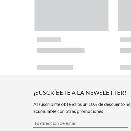
¡SUSCRÍBETE A LA NEWSLETTER!
Al suscribirte obtendrás un 10% de descuento no
acumulable con otras promociones