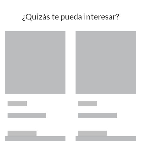
¿Quizás te pueda interesar?