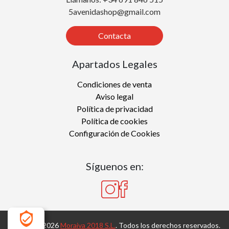
5avenidashop@gmail.com
Contacta
Apartados Legales
Condiciones de venta
Aviso legal
Política de privacidad
Política de cookies
Configuración de Cookies
Síguenos en:
Copyright 2026
Moraiva 2018 S.L.
. Todos los derechos reservados.