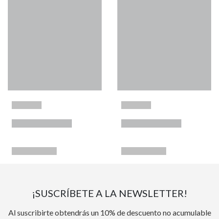
¡SUSCRÍBETE A LA NEWSLETTER!
Al suscribirte obtendrás un 10% de descuento no acumulable