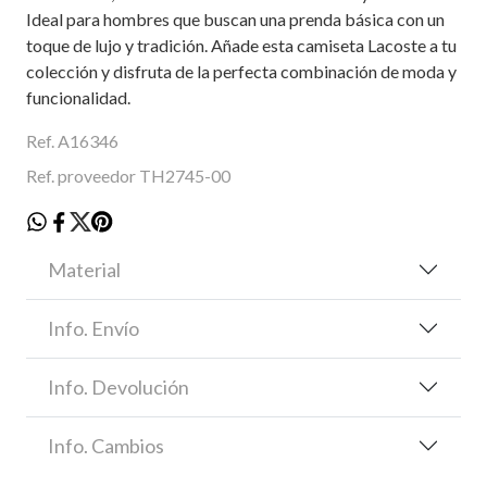
Ideal para hombres que buscan una prenda básica con un
toque de lujo y tradición. Añade esta camiseta Lacoste a tu
colección y disfruta de la perfecta combinación de moda y
funcionalidad.
Ref. A16346
Ref. proveedor TH2745-00
Material
Info. Envío
Info. Devolución
Info. Cambios