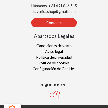
Llámanos: +34 691 846 515
5avenidashop@gmail.com
Contacta
Apartados Legales
Condiciones de venta
Aviso legal
Política de privacidad
Política de cookies
Configuración de Cookies
Síguenos en: