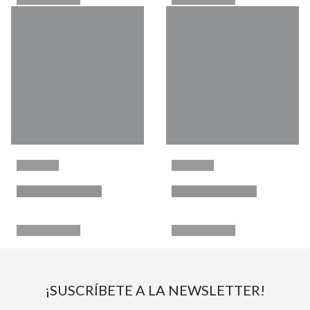
¡SUSCRÍBETE A LA NEWSLETTER!