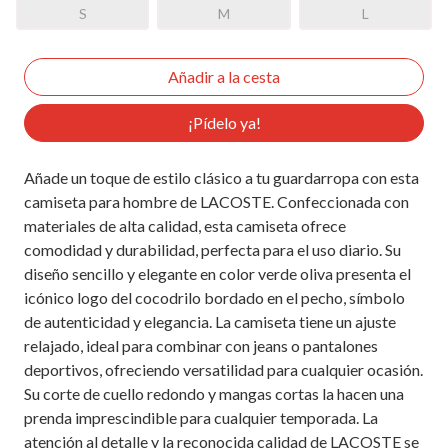
S
M
L
¡Pídelo ya!
Añade un toque de estilo clásico a tu guardarropa con esta
camiseta para hombre de LACOSTE. Confeccionada con
materiales de alta calidad, esta camiseta ofrece
comodidad y durabilidad, perfecta para el uso diario. Su
diseño sencillo y elegante en color verde oliva presenta el
icónico logo del cocodrilo bordado en el pecho, símbolo
de autenticidad y elegancia. La camiseta tiene un ajuste
relajado, ideal para combinar con jeans o pantalones
deportivos, ofreciendo versatilidad para cualquier ocasión.
Su corte de cuello redondo y mangas cortas la hacen una
prenda imprescindible para cualquier temporada. La
atención al detalle y la reconocida calidad de LACOSTE se