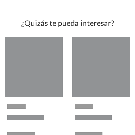
¿Quizás te pueda interesar?