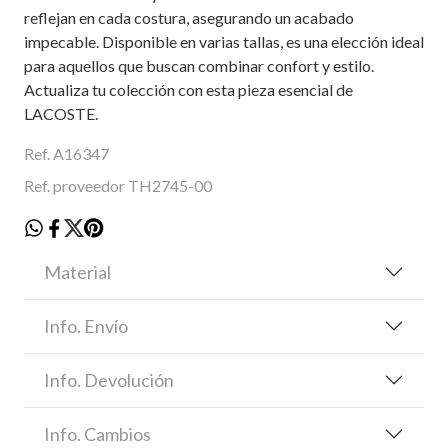
reflejan en cada costura, asegurando un acabado
impecable. Disponible en varias tallas, es una elección ideal
para aquellos que buscan combinar confort y estilo.
Actualiza tu colección con esta pieza esencial de
LACOSTE.
Ref. A16347
Ref. proveedor TH2745-00
Material
Info. Envío
Info. Devolución
Info. Cambios