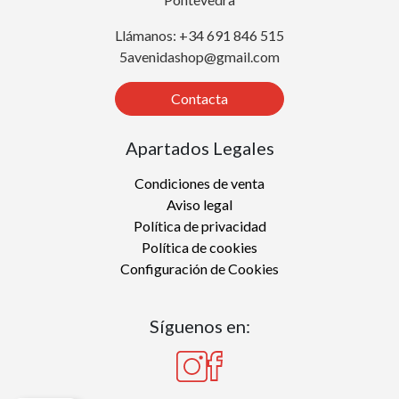
Llámanos: +34 691 846 515
5avenidashop@gmail.com
Contacta
Apartados Legales
Condiciones de venta
Aviso legal
Política de privacidad
Política de cookies
Configuración de Cookies
Síguenos en: