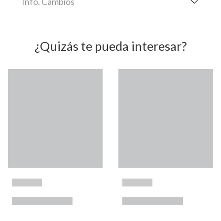
Info. Cambios
¿Quizás te pueda interesar?