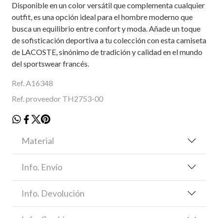
Disponible en un color versátil que complementa cualquier
outfit, es una opción ideal para el hombre moderno que
busca un equilibrio entre confort y moda. Añade un toque
de sofisticación deportiva a tu colección con esta camiseta
de LACOSTE, sinónimo de tradición y calidad en el mundo
del sportswear francés.
Ref. A16348
Ref. proveedor TH2753-00
Material
Info. Envío
Info. Devolución