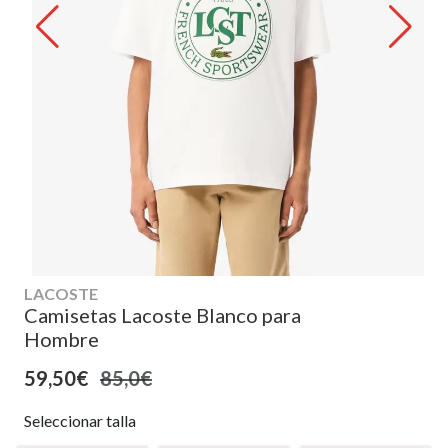
LACOSTE
Camisetas Lacoste Blanco para
Hombre
59,50€
85,0€
Seleccionar talla