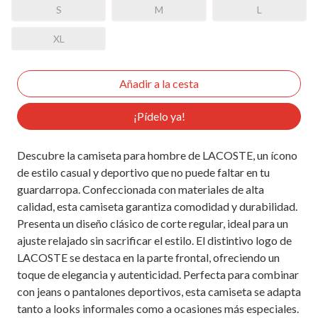
S
M
L
XL
¡Pídelo ya!
Descubre la camiseta para hombre de LACOSTE, un ícono
de estilo casual y deportivo que no puede faltar en tu
guardarropa. Confeccionada con materiales de alta
calidad, esta camiseta garantiza comodidad y durabilidad.
Presenta un diseño clásico de corte regular, ideal para un
ajuste relajado sin sacrificar el estilo. El distintivo logo de
LACOSTE se destaca en la parte frontal, ofreciendo un
toque de elegancia y autenticidad. Perfecta para combinar
con jeans o pantalones deportivos, esta camiseta se adapta
tanto a looks informales como a ocasiones más especiales.