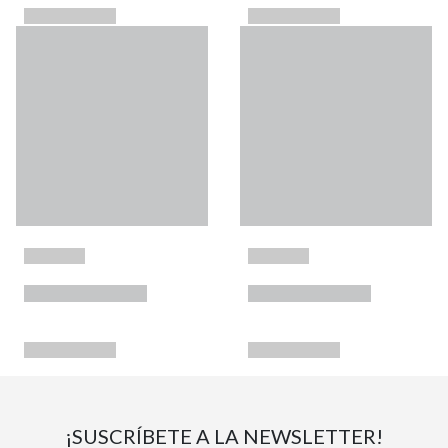
¡SUSCRÍBETE A LA NEWSLETTER!