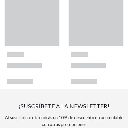
¡SUSCRÍBETE A LA NEWSLETTER!
Al suscribirte obtendrás un 10% de descuento no acumulable
con otras promociones