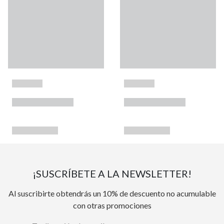
¡SUSCRÍBETE A LA NEWSLETTER!
Al suscribirte obtendrás un 10% de descuento no acumulable
con otras promociones