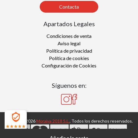
Contacta
Apartados Legales
Condiciones de venta
Aviso legal
Política de privacidad
Política de cookies
Configuración de Cookies
Síguenos en:
Copyright 2026
Moraiva 2018 S.L.
. Todos los derechos reservados.
4.7