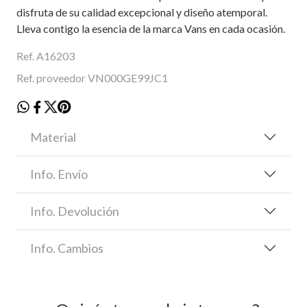
disfruta de su calidad excepcional y diseño atemporal.
Lleva contigo la esencia de la marca Vans en cada ocasión.
Ref. A16203
Ref. proveedor VN000GE99JC1
Material
Info. Envío
Info. Devolución
Info. Cambios