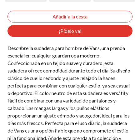
¡Pídelo ya!
Descubre la sudadera para hombre de Vans, una prenda
esencial en cualquier guardarropa moderno.
Confeccionada en un tejido suave y duradero, esta
sudadera ofrece comodidad durante todo el día. Su diseño
clásico de cuello redondo y ajuste relajado la hacen
perfecta para combinar con cualquier estilo, ya sea casual
o deportivo. El color neutro de esta sudadera es versátil y
fácil de combinar con una variedad de pantalones y
calzado. Las mangas largas y los puños elásticos
proporcionan un ajuste cómodo y acogedor, ideal para los
días más frescos. Perfecta para el uso diario, la sudadera
de Vans es una opción fiable que no compromete el estilo
ni la funcionalidad. Añade esta prenda a tu colección y