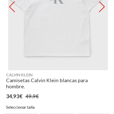
CALVIN KLEIN
Camisetas Calvin Klein blancas para
hombre.
34,93€
49,9€
Seleccionar talla