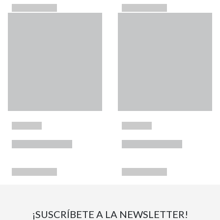
¡SUSCRÍBETE A LA NEWSLETTER!