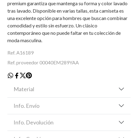
premium garantiza que mantenga su forma y color lavado
tras lavado. Disponible en varias tallas, esta camiseta es
una excelente opción para hombres que buscan combinar
comodidad y estilo sin esfuerzo. Un clásico
contemporáneo que no puede faltar en tu colección de
moda masculina.
Ref. A16189
Ref. proveedor 00040EM289YAA
Material
Info. Envío
Info. Devolución