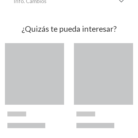
Info. Cambios
¿Quizás te pueda interesar?