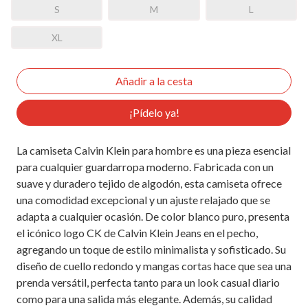
S
M
L
XL
¡Pídelo ya!
La camiseta Calvin Klein para hombre es una pieza esencial
para cualquier guardarropa moderno. Fabricada con un
suave y duradero tejido de algodón, esta camiseta ofrece
una comodidad excepcional y un ajuste relajado que se
adapta a cualquier ocasión. De color blanco puro, presenta
el icónico logo CK de Calvin Klein Jeans en el pecho,
agregando un toque de estilo minimalista y sofisticado. Su
diseño de cuello redondo y mangas cortas hace que sea una
prenda versátil, perfecta tanto para un look casual diario
como para una salida más elegante. Además, su calidad