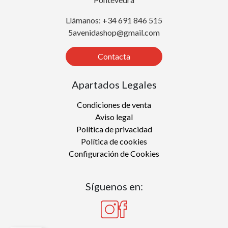
Llámanos: +34 691 846 515
5avenidashop@gmail.com
Contacta
Apartados Legales
Condiciones de venta
Aviso legal
Política de privacidad
Política de cookies
Configuración de Cookies
Síguenos en: