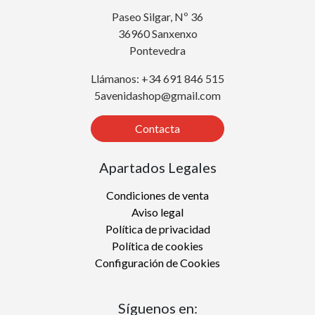
Paseo Silgar, Nº 36
36960 Sanxenxo
Pontevedra
Llámanos: +34 691 846 515
5avenidashop@gmail.com
Contacta
Apartados Legales
Condiciones de venta
Aviso legal
Política de privacidad
Política de cookies
Configuración de Cookies
Síguenos en: