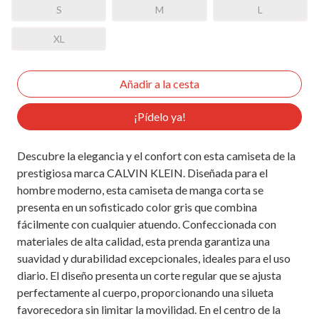
S
M
L
XL
¡Pídelo ya!
Descubre la elegancia y el confort con esta camiseta de la
prestigiosa marca CALVIN KLEIN. Diseñada para el
hombre moderno, esta camiseta de manga corta se
presenta en un sofisticado color gris que combina
fácilmente con cualquier atuendo. Confeccionada con
materiales de alta calidad, esta prenda garantiza una
suavidad y durabilidad excepcionales, ideales para el uso
diario. El diseño presenta un corte regular que se ajusta
perfectamente al cuerpo, proporcionando una silueta
favorecedora sin limitar la movilidad. En el centro de la