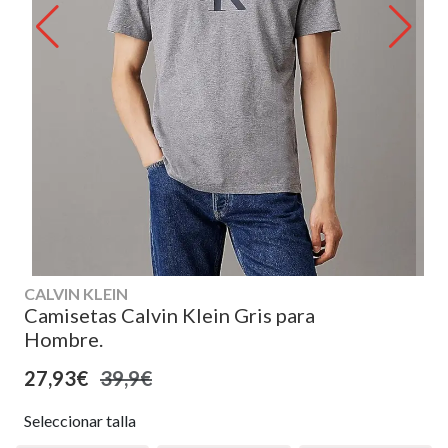
CALVIN KLEIN
Camisetas Calvin Klein Gris para
Hombre.
27,93€
39,9€
Seleccionar talla