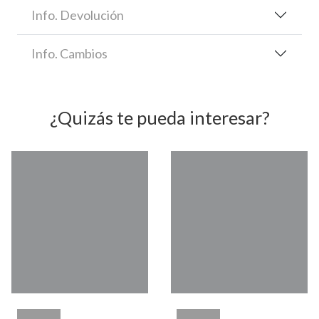
Info. Devolución
Info. Cambios
¿Quizás te pueda interesar?