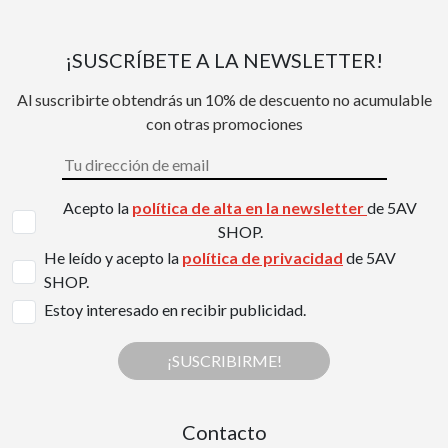
¡SUSCRÍBETE A LA NEWSLETTER!
Al suscribirte obtendrás un 10% de descuento no acumulable
con otras promociones
Acepto la
política de alta en la newsletter
de 5AV
SHOP.
He leído y acepto la
política de privacidad
de 5AV
SHOP.
Estoy interesado en recibir publicidad.
¡SUSCRIBIRME!
Contacto