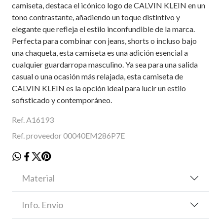
camiseta, destaca el icónico logo de CALVIN KLEIN en un
tono contrastante, añadiendo un toque distintivo y
elegante que refleja el estilo inconfundible de la marca.
Perfecta para combinar con jeans, shorts o incluso bajo
una chaqueta, esta camiseta es una adición esencial a
cualquier guardarropa masculino. Ya sea para una salida
casual o una ocasión más relajada, esta camiseta de
CALVIN KLEIN es la opción ideal para lucir un estilo
sofisticado y contemporáneo.
Ref. A16193
Ref. proveedor 00040EM286P7E
Material
Info. Envío