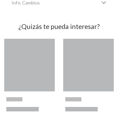
Info. Cambios
¿Quizás te pueda interesar?