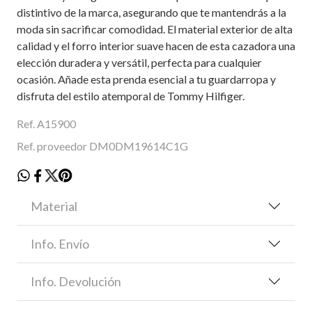
distintivo de la marca, asegurando que te mantendrás a la
moda sin sacrificar comodidad. El material exterior de alta
calidad y el forro interior suave hacen de esta cazadora una
elección duradera y versátil, perfecta para cualquier
ocasión. Añade esta prenda esencial a tu guardarropa y
disfruta del estilo atemporal de Tommy Hilfiger.
Ref. A15900
Ref. proveedor DM0DM19614C1G
Material
Info. Envío
Info. Devolución