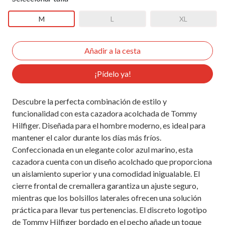
M
L
XL
¡Pídelo ya!
Descubre la perfecta combinación de estilo y
funcionalidad con esta cazadora acolchada de Tommy
Hilfiger. Diseñada para el hombre moderno, es ideal para
mantener el calor durante los días más fríos.
Confeccionada en un elegante color azul marino, esta
cazadora cuenta con un diseño acolchado que proporciona
un aislamiento superior y una comodidad inigualable. El
cierre frontal de cremallera garantiza un ajuste seguro,
mientras que los bolsillos laterales ofrecen una solución
práctica para llevar tus pertenencias. El discreto logotipo
de Tommy Hilfiger bordado en el pecho añade un toque