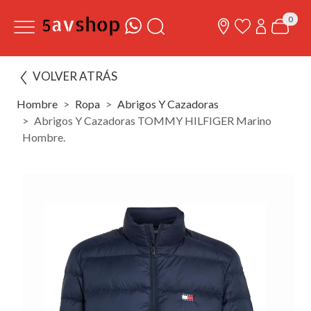
0
VOLVER ATRÁS
Hombre
Ropa
Abrigos Y Cazadoras
Abrigos Y Cazadoras TOMMY HILFIGER Marino
Hombre.