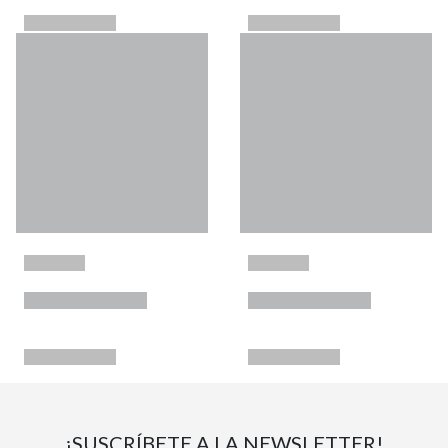
¡SUSCRÍBETE A LA NEWSLETTER!