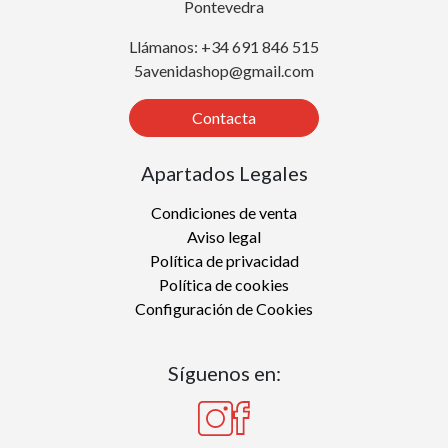
Pontevedra
Llámanos: +34 691 846 515
5avenidashop@gmail.com
Contacta
Apartados Legales
Condiciones de venta
Aviso legal
Política de privacidad
Política de cookies
Configuración de Cookies
Síguenos en: