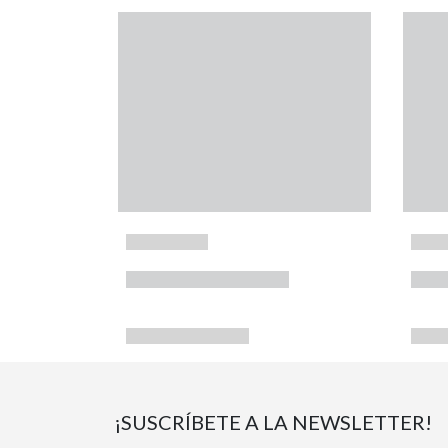
¡SUSCRÍBETE A LA NEWSLETTER!