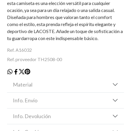
esta camiseta es una elección versátil para cualquier
ocasión, ya sea para un día relajado o una salida casual.
Diseñada para hombres que valoran tanto el comfort
como el estilo, esta prenda refleja el espíritu elegante y
deportivo de LACOSTE. Añade un toque de sofisticación a
tu guardarropa con este indispensable básico.
Ref. A16032
Ref. proveedor TH2508-00
Material
Info. Envío
Info. Devolución