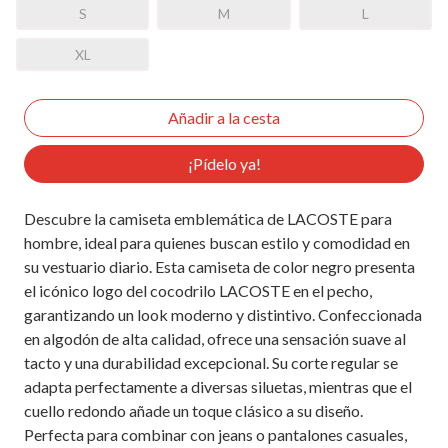
S
M
L
XL
¡Pídelo ya!
Descubre la camiseta emblemática de LACOSTE para
hombre, ideal para quienes buscan estilo y comodidad en
su vestuario diario. Esta camiseta de color negro presenta
el icónico logo del cocodrilo LACOSTE en el pecho,
garantizando un look moderno y distintivo. Confeccionada
en algodón de alta calidad, ofrece una sensación suave al
tacto y una durabilidad excepcional. Su corte regular se
adapta perfectamente a diversas siluetas, mientras que el
cuello redondo añade un toque clásico a su diseño.
Perfecta para combinar con jeans o pantalones casuales,