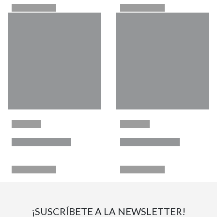
¡SUSCRÍBETE A LA NEWSLETTER!