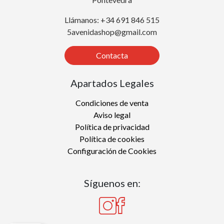
Llámanos: +34 691 846 515
5avenidashop@gmail.com
Contacta
Apartados Legales
Condiciones de venta
Aviso legal
Política de privacidad
Política de cookies
Configuración de Cookies
Síguenos en: