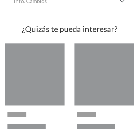
Info. Cambios
¿Quizás te pueda interesar?