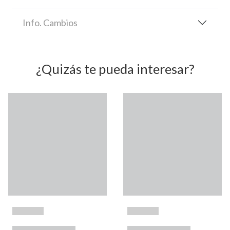
Info. Cambios
¿Quizás te pueda interesar?