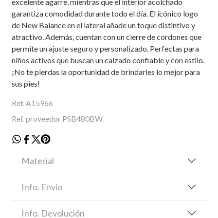
excelente agarre, mientras que el interior acolchado
garantiza comodidad durante todo el día. El icónico logo
de New Balance en el lateral añade un toque distintivo y
atractivo. Además, cuentan con un cierre de cordones que
permite un ajuste seguro y personalizado. Perfectas para
niños activos que buscan un calzado confiable y con estilo.
¡No te pierdas la oportunidad de brindarles lo mejor para
sus pies!
Ref. A15966
Ref. proveedor PSB480BW
Material
Info. Envío
Info. Devolución