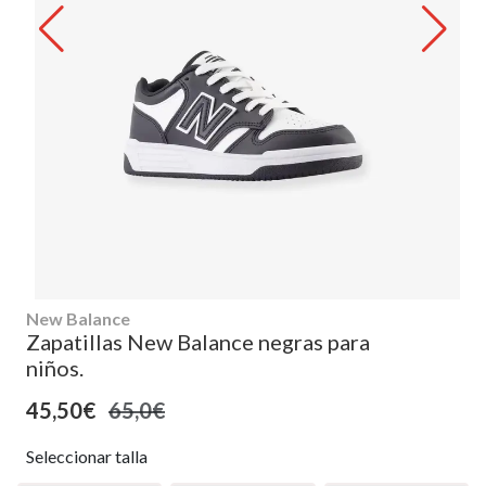
New Balance
Zapatillas New Balance negras para
niños.
45,50€
65,0€
Seleccionar talla