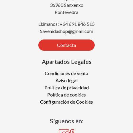
36960 Sanxenxo
Pontevedra
Llámanos: +34 691 846 515
5avenidashop@gmail.com
Contacta
Apartados Legales
Condiciones de venta
Aviso legal
Política de privacidad
Política de cookies
Configuración de Cookies
Síguenos en: