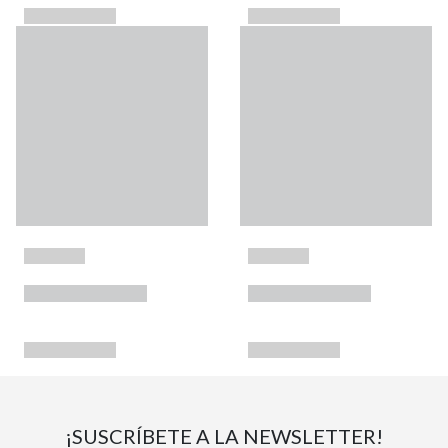
¡SUSCRÍBETE A LA NEWSLETTER!