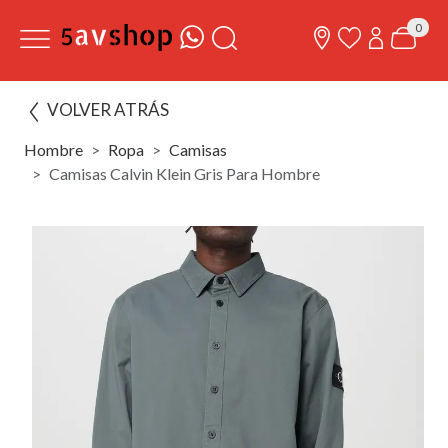
0
VOLVER ATRÁS
Hombre
Ropa
Camisas
Camisas Calvin Klein Gris Para Hombre