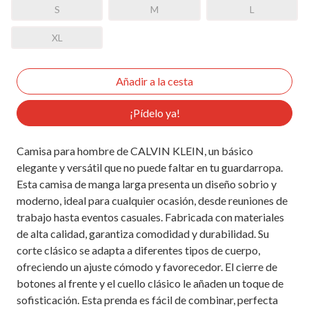
S
M
L
XL
¡Pídelo ya!
Camisa para hombre de CALVIN KLEIN, un básico
elegante y versátil que no puede faltar en tu guardarropa.
Esta camisa de manga larga presenta un diseño sobrio y
moderno, ideal para cualquier ocasión, desde reuniones de
trabajo hasta eventos casuales. Fabricada con materiales
de alta calidad, garantiza comodidad y durabilidad. Su
corte clásico se adapta a diferentes tipos de cuerpo,
ofreciendo un ajuste cómodo y favorecedor. El cierre de
botones al frente y el cuello clásico le añaden un toque de
sofisticación. Esta prenda es fácil de combinar, perfecta