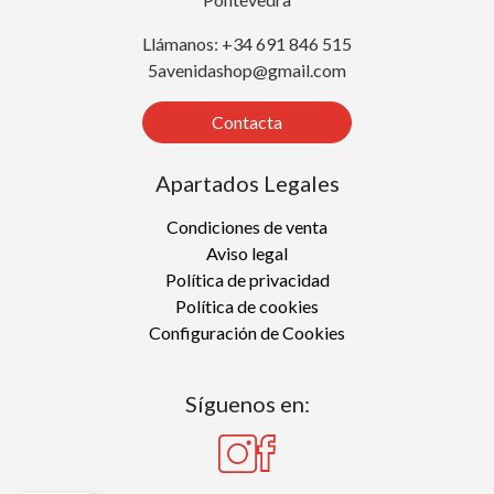
Llámanos: +34 691 846 515
5avenidashop@gmail.com
Contacta
Apartados Legales
Condiciones de venta
Aviso legal
Política de privacidad
Política de cookies
Configuración de Cookies
Síguenos en: