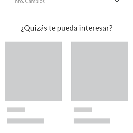
Info. Cambios
¿Quizás te pueda interesar?