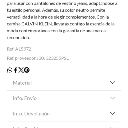
para usar con pantalones de vestir o jeans, adaptándose a
tu estilo personal. Además, su color neutro permite
versatilidad a la hora de elegir complementos. Con la
camisa CALVIN KLEIN, llevarás contigo la esencia de la
moda contemporánea con la garantía de una marca
reconocida.
Ref. A15972
Ref. proveedor J30J323255PSL
Material
Info. Envío
Info. Devolución