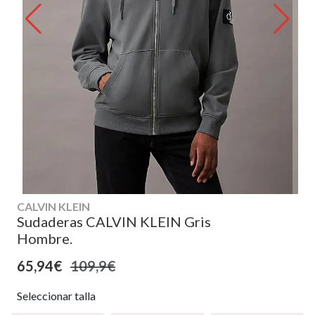
CALVIN KLEIN
Sudaderas CALVIN KLEIN Gris
Hombre.
65,94€
109,9€
Seleccionar talla