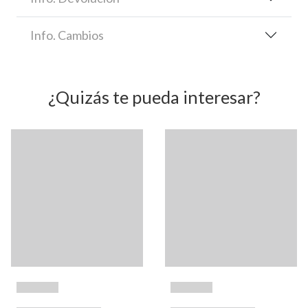
Info. Cambios
¿Quizás te pueda interesar?