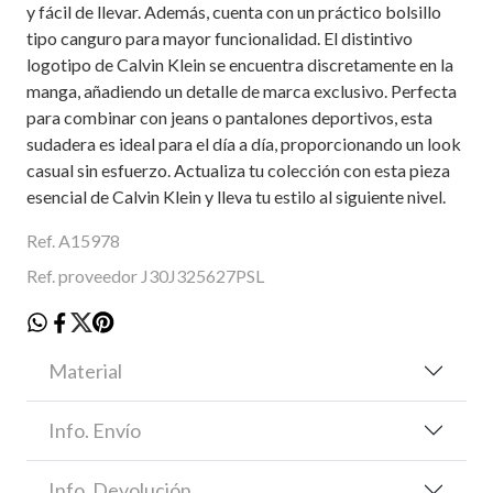
y fácil de llevar. Además, cuenta con un práctico bolsillo
tipo canguro para mayor funcionalidad. El distintivo
logotipo de Calvin Klein se encuentra discretamente en la
manga, añadiendo un detalle de marca exclusivo. Perfecta
para combinar con jeans o pantalones deportivos, esta
sudadera es ideal para el día a día, proporcionando un look
casual sin esfuerzo. Actualiza tu colección con esta pieza
esencial de Calvin Klein y lleva tu estilo al siguiente nivel.
Ref. A15978
Ref. proveedor J30J325627PSL
Material
Info. Envío
Info. Devolución