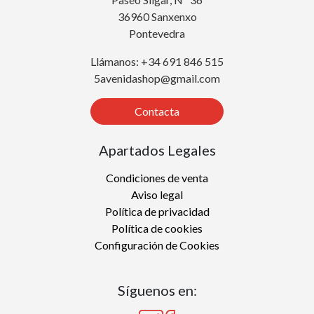
36960 Sanxenxo
Pontevedra
Llámanos: +34 691 846 515
5avenidashop@gmail.com
Contacta
Apartados Legales
Condiciones de venta
Aviso legal
Política de privacidad
Política de cookies
Configuración de Cookies
Síguenos en: