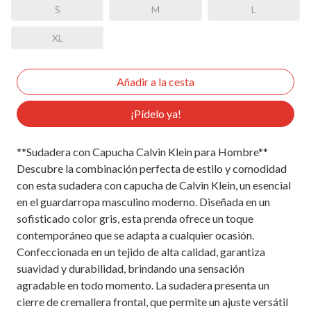
S
M
L
XL
¡Pídelo ya!
**Sudadera con Capucha Calvin Klein para Hombre**
Descubre la combinación perfecta de estilo y comodidad
con esta sudadera con capucha de Calvin Klein, un esencial
en el guardarropa masculino moderno. Diseñada en un
sofisticado color gris, esta prenda ofrece un toque
contemporáneo que se adapta a cualquier ocasión.
Confeccionada en un tejido de alta calidad, garantiza
suavidad y durabilidad, brindando una sensación
agradable en todo momento. La sudadera presenta un
cierre de cremallera frontal, que permite un ajuste versátil