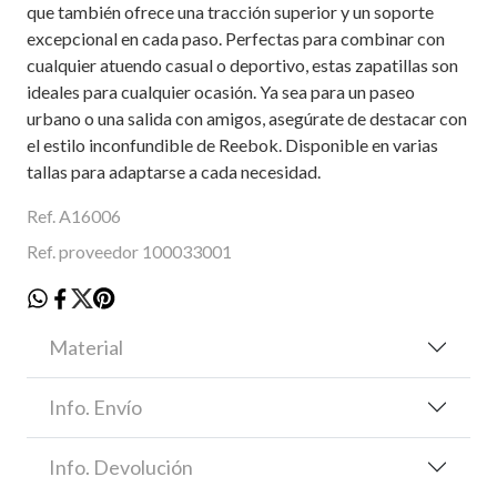
que también ofrece una tracción superior y un soporte
excepcional en cada paso. Perfectas para combinar con
cualquier atuendo casual o deportivo, estas zapatillas son
ideales para cualquier ocasión. Ya sea para un paseo
urbano o una salida con amigos, asegúrate de destacar con
el estilo inconfundible de Reebok. Disponible en varias
tallas para adaptarse a cada necesidad.
Ref. A16006
Ref. proveedor 100033001
Material
Info. Envío
Info. Devolución