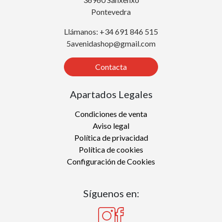
Pontevedra
Llámanos: +34 691 846 515
5avenidashop@gmail.com
Contacta
Apartados Legales
Condiciones de venta
Aviso legal
Política de privacidad
Política de cookies
Configuración de Cookies
Síguenos en: