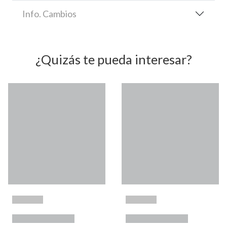
Info. Cambios
¿Quizás te pueda interesar?