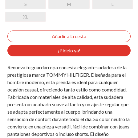
S
M
L
XL
¡Pídelo ya!
Renueva tu guardarropa con esta elegante sudadera de la
prestigiosa marca TOMMY HILFIGER. Diseñada para el
hombre moderno, esta prenda es ideal para cualquier
ocasión casual, ofreciendo tanto estilo como comodidad.
Fabricada con materiales de alta calidad, esta sudadera
presenta un acabado suave al tacto y un ajuste regular que
se adapta perfectamente al cuerpo, brindando una
sensación de confort durante todo el día. Su color neutro la
convierte en una pieza versátil, fácil de combinar con jeans,
pantalones deportivos o incluso shorts. El diseño