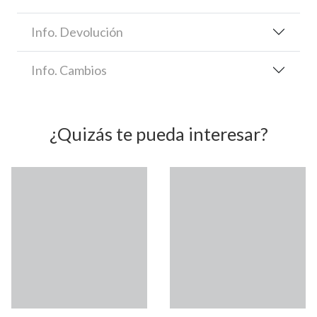
Info. Devolución
Info. Cambios
¿Quizás te pueda interesar?