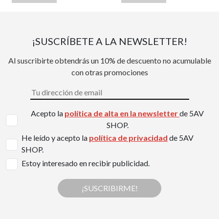
¡SUSCRÍBETE A LA NEWSLETTER!
Al suscribirte obtendrás un 10% de descuento no acumulable
con otras promociones
Acepto la
política de alta en la newsletter
de 5AV
SHOP.
He leído y acepto la
política de privacidad
de 5AV
SHOP.
Estoy interesado en recibir publicidad.
¡SUSCRIBIRME!