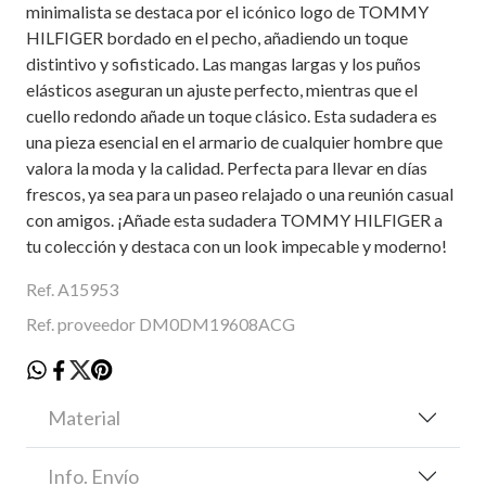
minimalista se destaca por el icónico logo de TOMMY
HILFIGER bordado en el pecho, añadiendo un toque
distintivo y sofisticado. Las mangas largas y los puños
elásticos aseguran un ajuste perfecto, mientras que el
cuello redondo añade un toque clásico. Esta sudadera es
una pieza esencial en el armario de cualquier hombre que
valora la moda y la calidad. Perfecta para llevar en días
frescos, ya sea para un paseo relajado o una reunión casual
con amigos. ¡Añade esta sudadera TOMMY HILFIGER a
tu colección y destaca con un look impecable y moderno!
Ref. A15953
Ref. proveedor DM0DM19608ACG
Material
Info. Envío