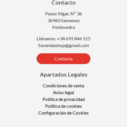
Contacto
Paseo Silgar, Nº 36
36960 Sanxenxo
Pontevedra
Llámanos: +34 691 846 515
5avenidashop@gmail.com
Contacta
Apartados Legales
Condiciones de venta
Aviso legal
Política de privacidad
Política de cookies
Configuración de Cookies