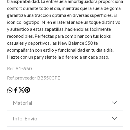
transpirabilidad. La entresuela amortiguadora proporciona
confort durante todo el día, mientras que la suela de goma
garantiza una tracción óptima en diversas superficies. El
icónico logotipo 'N' en el lateral añade un toque distintivo
y auténtico a estas zapatillas, haciéndolas fácilmente
reconocibles. Perfectas para combinar con tus looks
casuales y deportivos, las New Balance 550 te
acompañarán con estilo y funcionalidad en tu día a día.
Hazte con un par y siente la diferencia en cada paso.
Ref. A15960
Ref. proveedor BB550CPE
Material
Info. Envío