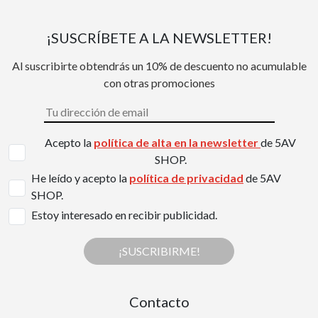
¡SUSCRÍBETE A LA NEWSLETTER!
Al suscribirte obtendrás un 10% de descuento no acumulable
con otras promociones
Acepto la
política de alta en la newsletter
de 5AV
SHOP.
He leído y acepto la
política de privacidad
de 5AV
SHOP.
Estoy interesado en recibir publicidad.
¡SUSCRIBIRME!
Contacto