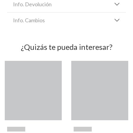
Info. Devolución
Info. Cambios
¿Quizás te pueda interesar?