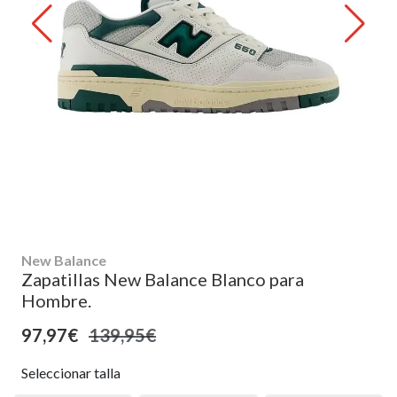
New Balance
Zapatillas New Balance Blanco para
Hombre.
97,97€
139,95€
Seleccionar talla