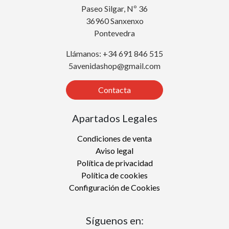
Paseo Silgar, Nº 36
36960 Sanxenxo
Pontevedra
Llámanos: +34 691 846 515
5avenidashop@gmail.com
Contacta
Apartados Legales
Condiciones de venta
Aviso legal
Política de privacidad
Política de cookies
Configuración de Cookies
Síguenos en: