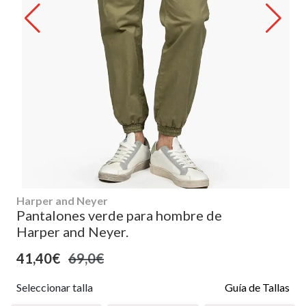
Harper and Neyer
Pantalones verde para hombre de
Harper and Neyer.
41,40€
69,0€
Seleccionar talla
Guía de Tallas