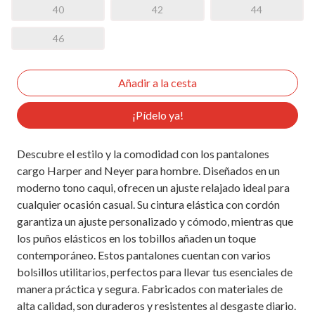
40
42
44
46
¡Pídelo ya!
Descubre el estilo y la comodidad con los pantalones
cargo Harper and Neyer para hombre. Diseñados en un
moderno tono caqui, ofrecen un ajuste relajado ideal para
cualquier ocasión casual. Su cintura elástica con cordón
garantiza un ajuste personalizado y cómodo, mientras que
los puños elásticos en los tobillos añaden un toque
contemporáneo. Estos pantalones cuentan con varios
bolsillos utilitarios, perfectos para llevar tus esenciales de
manera práctica y segura. Fabricados con materiales de
alta calidad, son duraderos y resistentes al desgaste diario.