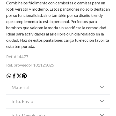
Combínalos fácilmente con camisetas o camisas para un
look versátil y moderno. Estos pantalones no solo destacan
por su funcionalidad, sino también por su diseño trendy
que complementa tu estilo personal. Perfectos para
hombres que valoran la moda sin sacrificar la comodidad.
Ideal para actividades al aire libre o un día relajado en la
ciudad. Haz de estos pantalones cargo tu elección favorita
esta temporada.
Ref. A14477
Ref. proveedor 101123025
Material
Info. Envío
Info. Devolución