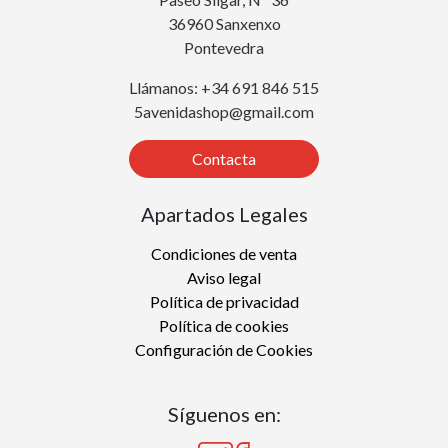
36960 Sanxenxo
Pontevedra
Llámanos: +34 691 846 515
5avenidashop@gmail.com
Contacta
Apartados Legales
Condiciones de venta
Aviso legal
Política de privacidad
Política de cookies
Configuración de Cookies
Síguenos en: