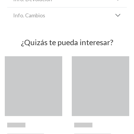
Info. Cambios
¿Quizás te pueda interesar?