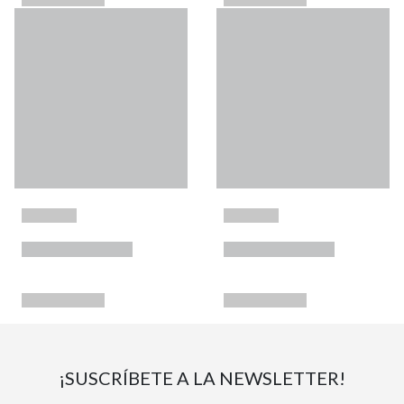
¡SUSCRÍBETE A LA NEWSLETTER!