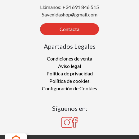
Llámanos: +34 691 846 515
5avenidashop@gmail.com
Contacta
Apartados Legales
Condiciones de venta
Aviso legal
Política de privacidad
Política de cookies
Configuración de Cookies
Síguenos en: