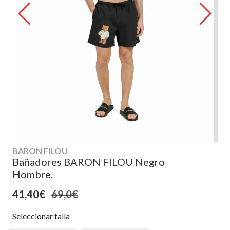
BARON FILOU
Bañadores BARON FILOU Negro
Hombre.
41,40€
69,0€
Seleccionar talla