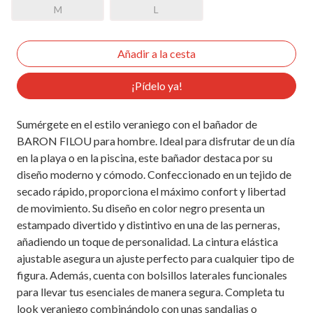
M
L
¡Pídelo ya!
Sumérgete en el estilo veraniego con el bañador de
BARON FILOU para hombre. Ideal para disfrutar de un día
en la playa o en la piscina, este bañador destaca por su
diseño moderno y cómodo. Confeccionado en un tejido de
secado rápido, proporciona el máximo confort y libertad
de movimiento. Su diseño en color negro presenta un
estampado divertido y distintivo en una de las perneras,
añadiendo un toque de personalidad. La cintura elástica
ajustable asegura un ajuste perfecto para cualquier tipo de
figura. Además, cuenta con bolsillos laterales funcionales
para llevar tus esenciales de manera segura. Completa tu
look veraniego combinándolo con unas sandalias o