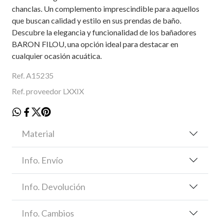
chanclas. Un complemento imprescindible para aquellos
que buscan calidad y estilo en sus prendas de baño.
Descubre la elegancia y funcionalidad de los bañadores
BARON FILOU, una opción ideal para destacar en
cualquier ocasión acuática.
Ref. A15235
Ref. proveedor LXXIX
Material
Info. Envío
Info. Devolución
Info. Cambios