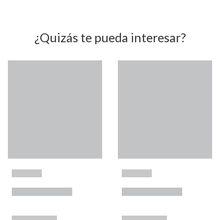
¿Quizás te pueda interesar?