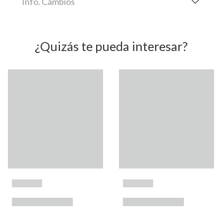
Info. Cambios
¿Quizás te pueda interesar?