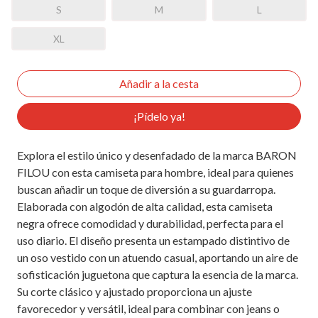
S
M
L
XL
¡Pídelo ya!
Explora el estilo único y desenfadado de la marca BARON
FILOU con esta camiseta para hombre, ideal para quienes
buscan añadir un toque de diversión a su guardarropa.
Elaborada con algodón de alta calidad, esta camiseta
negra ofrece comodidad y durabilidad, perfecta para el
uso diario. El diseño presenta un estampado distintivo de
un oso vestido con un atuendo casual, aportando un aire de
sofisticación juguetona que captura la esencia de la marca.
Su corte clásico y ajustado proporciona un ajuste
favorecedor y versátil, ideal para combinar con jeans o