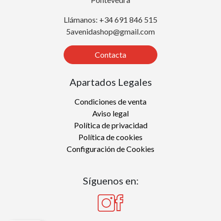
Llámanos: +34 691 846 515
5avenidashop@gmail.com
Contacta
Apartados Legales
Condiciones de venta
Aviso legal
Política de privacidad
Política de cookies
Configuración de Cookies
Síguenos en: