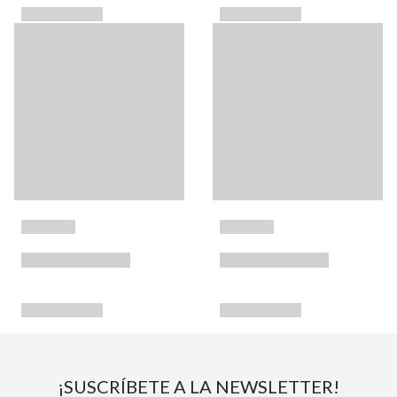
¡SUSCRÍBETE A LA NEWSLETTER!