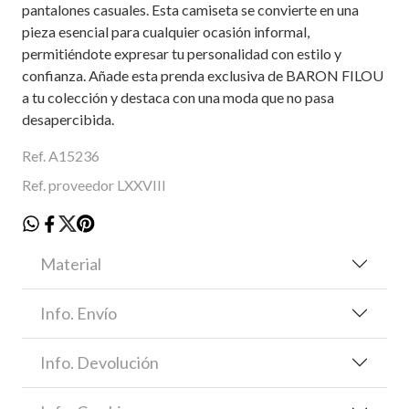
pantalones casuales. Esta camiseta se convierte en una
pieza esencial para cualquier ocasión informal,
permitiéndote expresar tu personalidad con estilo y
confianza. Añade esta prenda exclusiva de BARON FILOU
a tu colección y destaca con una moda que no pasa
desapercibida.
Ref. A15236
Ref. proveedor LXXVIII
Material
Info. Envío
Info. Devolución