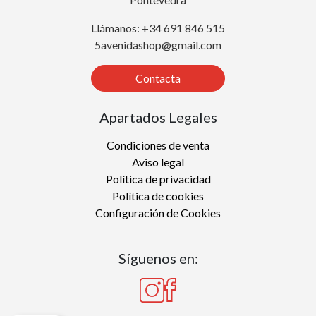
Llámanos: +34 691 846 515
5avenidashop@gmail.com
Contacta
Apartados Legales
Condiciones de venta
Aviso legal
Política de privacidad
Política de cookies
Configuración de Cookies
Síguenos en: