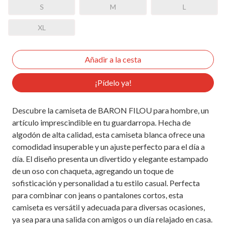
S
M
L
XL
¡Pídelo ya!
Descubre la camiseta de BARON FILOU para hombre, un
artículo imprescindible en tu guardarropa. Hecha de
algodón de alta calidad, esta camiseta blanca ofrece una
comodidad insuperable y un ajuste perfecto para el día a
día. El diseño presenta un divertido y elegante estampado
de un oso con chaqueta, agregando un toque de
sofisticación y personalidad a tu estilo casual. Perfecta
para combinar con jeans o pantalones cortos, esta
camiseta es versátil y adecuada para diversas ocasiones,
ya sea para una salida con amigos o un día relajado en casa.