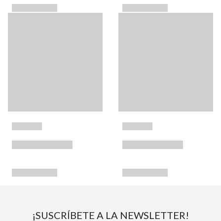
¡SUSCRÍBETE A LA NEWSLETTER!