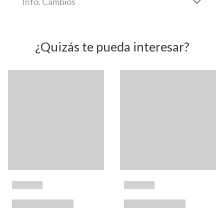
Info. Cambios
¿Quizás te pueda interesar?