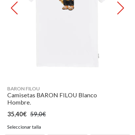
BARON FILOU
Camisetas BARON FILOU Blanco
Hombre.
35,40€
59,0€
Seleccionar talla