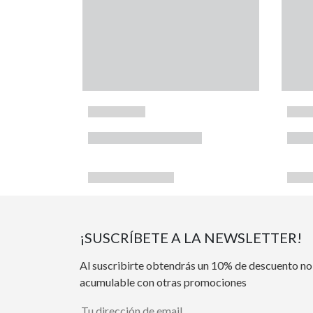
¡SUSCRÍBETE A LA NEWSLETTER!
Al suscribirte obtendrás un 10% de descuento no
acumulable con otras promociones