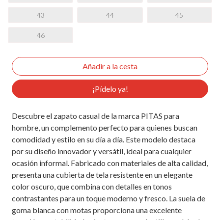
43
44
45
46
¡Pídelo ya!
Descubre el zapato casual de la marca PITAS para
hombre, un complemento perfecto para quienes buscan
comodidad y estilo en su día a día. Este modelo destaca
por su diseño innovador y versátil, ideal para cualquier
ocasión informal. Fabricado con materiales de alta calidad,
presenta una cubierta de tela resistente en un elegante
color oscuro, que combina con detalles en tonos
contrastantes para un toque moderno y fresco. La suela de
goma blanca con motas proporciona una excelente