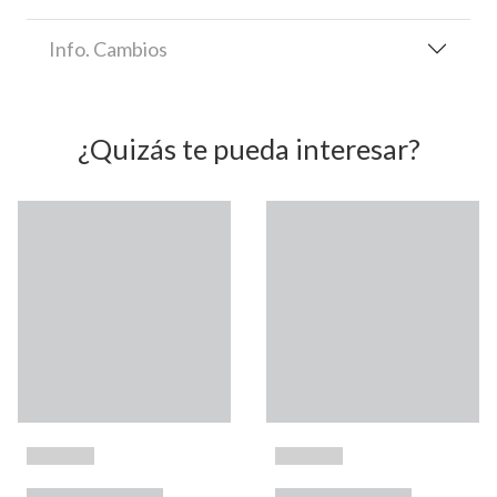
Info. Cambios
¿Quizás te pueda interesar?