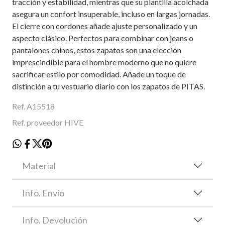
tracción y estabilidad, mientras que su plantilla acolchada
asegura un confort insuperable, incluso en largas jornadas.
El cierre con cordones añade ajuste personalizado y un
aspecto clásico. Perfectos para combinar con jeans o
pantalones chinos, estos zapatos son una elección
imprescindible para el hombre moderno que no quiere
sacrificar estilo por comodidad. Añade un toque de
distinción a tu vestuario diario con los zapatos de PITAS.
Ref. A15518
Ref. proveedor HIVE
Material
Info. Envío
Info. Devolución