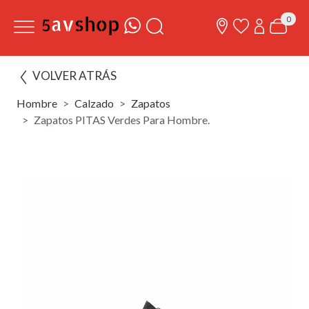
0
VOLVER ATRÁS
Hombre
Calzado
Zapatos
Zapatos PITAS Verdes Para Hombre.