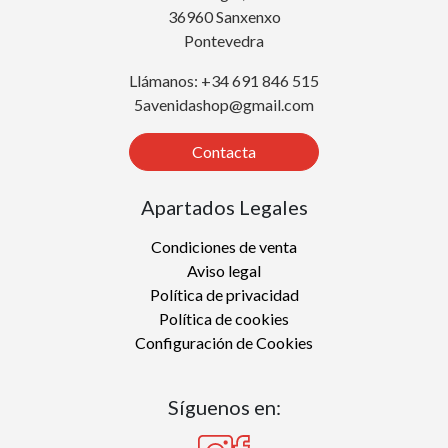
36960 Sanxenxo
Pontevedra
Llámanos: +34 691 846 515
5avenidashop@gmail.com
Contacta
Apartados Legales
Condiciones de venta
Aviso legal
Política de privacidad
Política de cookies
Configuración de Cookies
Síguenos en: