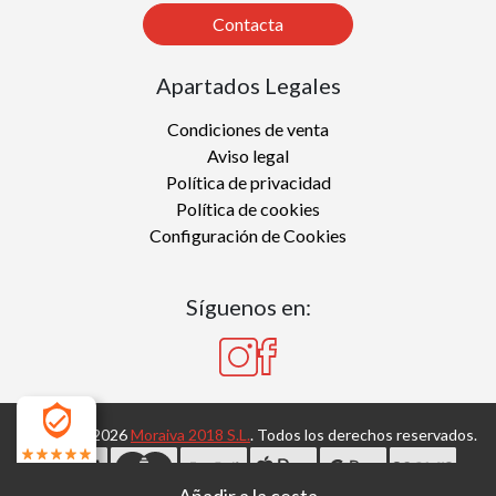
Contacta
Apartados Legales
Condiciones de venta
Aviso legal
Política de privacidad
Política de cookies
Configuración de Cookies
Síguenos en:
Copyright 2026
Moraiva 2018 S.L.
. Todos los derechos reservados.
4.7