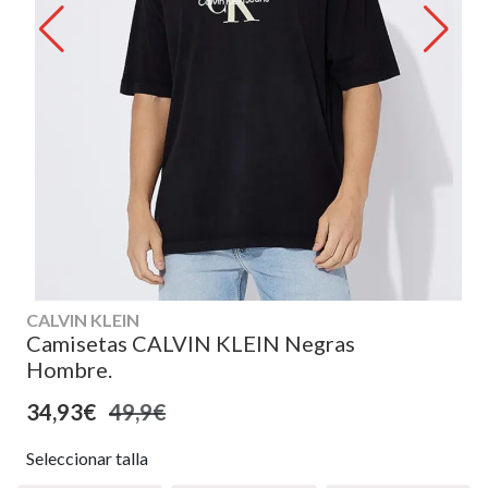
CALVIN KLEIN
Camisetas CALVIN KLEIN Negras
Hombre.
34,93€
49,9€
Seleccionar talla