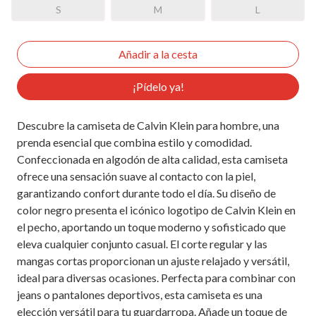
S
M
L
¡Pídelo ya!
Descubre la camiseta de Calvin Klein para hombre, una
prenda esencial que combina estilo y comodidad.
Confeccionada en algodón de alta calidad, esta camiseta
ofrece una sensación suave al contacto con la piel,
garantizando confort durante todo el día. Su diseño de
color negro presenta el icónico logotipo de Calvin Klein en
el pecho, aportando un toque moderno y sofisticado que
eleva cualquier conjunto casual. El corte regular y las
mangas cortas proporcionan un ajuste relajado y versátil,
ideal para diversas ocasiones. Perfecta para combinar con
jeans o pantalones deportivos, esta camiseta es una
elección versátil para tu guardarropa. Añade un toque de