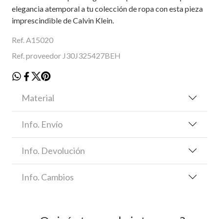
elegancia atemporal a tu colección de ropa con esta pieza
imprescindible de Calvin Klein.
Ref. A15020
Ref. proveedor J30J325427BEH
Material
Info. Envío
Info. Devolución
Info. Cambios