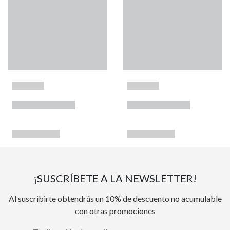
¡SUSCRÍBETE A LA NEWSLETTER!
Al suscribirte obtendrás un 10% de descuento no acumulable
con otras promociones