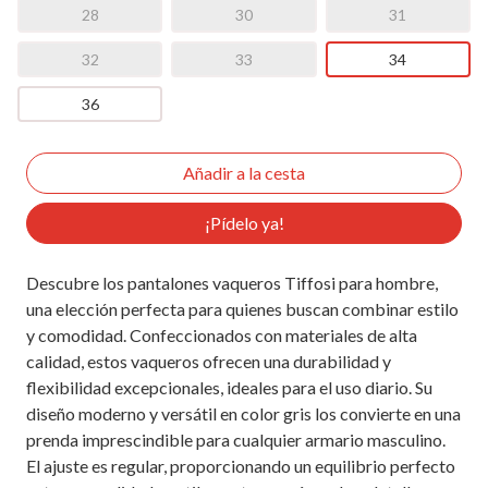
28
30
31
32
33
34
36
¡Pídelo ya!
Descubre los pantalones vaqueros Tiffosi para hombre,
una elección perfecta para quienes buscan combinar estilo
y comodidad. Confeccionados con materiales de alta
calidad, estos vaqueros ofrecen una durabilidad y
flexibilidad excepcionales, ideales para el uso diario. Su
diseño moderno y versátil en color gris los convierte en una
prenda imprescindible para cualquier armario masculino.
El ajuste es regular, proporcionando un equilibrio perfecto