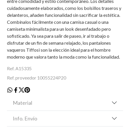
entre comodidad y estilo contemporáneo. Los detalles
cuidadosamente elaborados, como los bolsillos traseros y
delanteros, añaden funcionalidad sin sacrificar la estética.
Combínalos fácilmente con una camisa casual o una
camiseta minimalista para un look desenfadado pero
sofisticado. Ya sea para salir de paseo, ir al trabajo o
disfrutar de un fin de semana relajado, los pantalones
vaqueros Tiffosi son la elección ideal para el hombre
moderno que valora tanto la moda como la funcionalidad.
Ref. A15335
Ref. proveedor 10055224P20
Material
Info. Envío