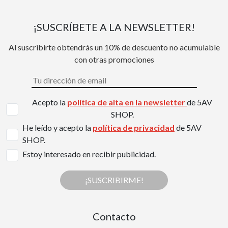
¡SUSCRÍBETE A LA NEWSLETTER!
Al suscribirte obtendrás un 10% de descuento no acumulable
con otras promociones
Acepto la
política de alta en la newsletter
de 5AV
SHOP.
He leído y acepto la
política de privacidad
de 5AV
SHOP.
Estoy interesado en recibir publicidad.
¡SUSCRIBIRME!
Contacto