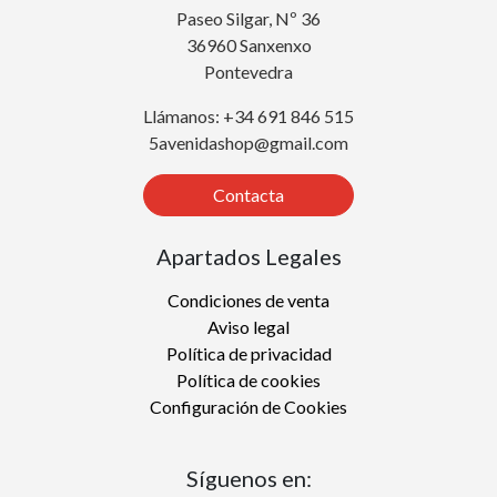
Paseo Silgar, Nº 36
36960 Sanxenxo
Pontevedra
Llámanos: +34 691 846 515
5avenidashop@gmail.com
Contacta
Apartados Legales
Condiciones de venta
Aviso legal
Política de privacidad
Política de cookies
Configuración de Cookies
Síguenos en: