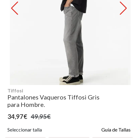
Tiffosi
Pantalones Vaqueros Tiffosi Gris
para Hombre.
34,97€
49,95€
Seleccionar talla
Guía de Tallas