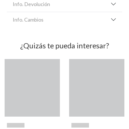
Info. Devolución
Info. Cambios
¿Quizás te pueda interesar?