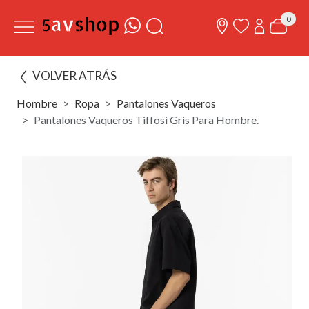
0
VOLVER ATRÁS
Hombre
Ropa
Pantalones Vaqueros
Pantalones Vaqueros Tiffosi Gris Para Hombre.