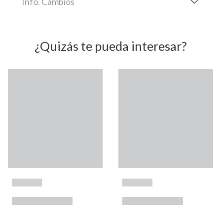
Info. Cambios
¿Quizás te pueda interesar?