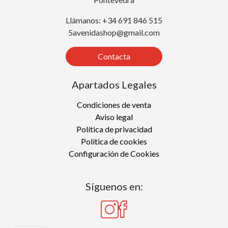
Llámanos: +34 691 846 515
5avenidashop@gmail.com
Contacta
Apartados Legales
Condiciones de venta
Aviso legal
Política de privacidad
Política de cookies
Configuración de Cookies
Síguenos en: