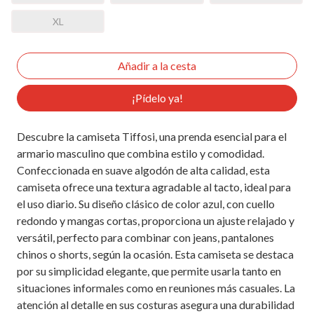
XL
¡Pídelo ya!
Descubre la camiseta Tiffosi, una prenda esencial para el
armario masculino que combina estilo y comodidad.
Confeccionada en suave algodón de alta calidad, esta
camiseta ofrece una textura agradable al tacto, ideal para
el uso diario. Su diseño clásico de color azul, con cuello
redondo y mangas cortas, proporciona un ajuste relajado y
versátil, perfecto para combinar con jeans, pantalones
chinos o shorts, según la ocasión. Esta camiseta se destaca
por su simplicidad elegante, que permite usarla tanto en
situaciones informales como en reuniones más casuales. La
atención al detalle en sus costuras asegura una durabilidad