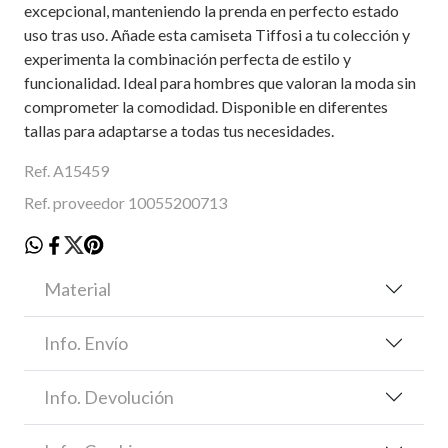
excepcional, manteniendo la prenda en perfecto estado
uso tras uso. Añade esta camiseta Tiffosi a tu colección y
experimenta la combinación perfecta de estilo y
funcionalidad. Ideal para hombres que valoran la moda sin
comprometer la comodidad. Disponible en diferentes
tallas para adaptarse a todas tus necesidades.
Ref. A15459
Ref. proveedor 10055200713
Material
Info. Envío
Info. Devolución