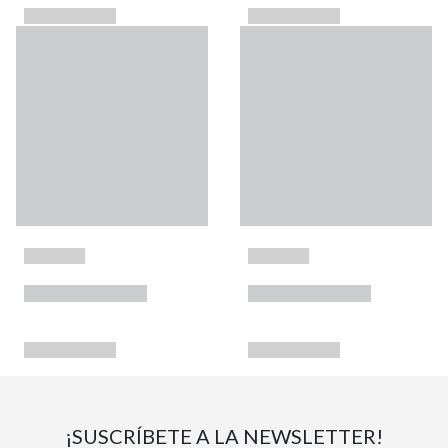
¡SUSCRÍBETE A LA NEWSLETTER!